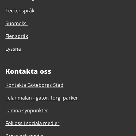
Teckenspråk
Suomeksi
Fler språk
Lyssna
Kontakta oss
Kontakta Göteborgs Stad
Felanmälan - gator, torg, parker
Lämna synpunkter
Följ oss i sociala medier