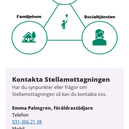
Kontakta Stellamottagningen
Har du synpunkter eller frågor om
Stellamottagningen så kan du kontakta oss.
Emma Palmgren, föräldrastödjare
Telefon
031-366 21 38
Mobil