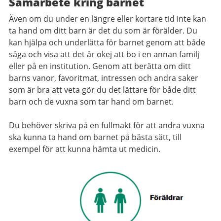
Samarbete kring barnet
Även om du under en längre eller kortare tid inte kan
ta hand om ditt barn är det du som är förälder. Du
kan hjälpa och underlätta för barnet genom att både
säga och visa att det är okej att bo i en annan familj
eller på en institution. Genom att berätta om ditt
barns vanor, favoritmat, intressen och andra saker
som är bra att veta gör du det lättare för både ditt
barn och de vuxna som tar hand om barnet.
Du behöver skriva på en fullmakt för att andra vuxna
ska kunna ta hand om barnet på bästa sätt, till
exempel för att kunna hämta ut medicin.