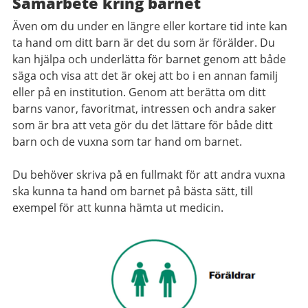
Samarbete kring barnet
Även om du under en längre eller kortare tid inte kan
ta hand om ditt barn är det du som är förälder. Du
kan hjälpa och underlätta för barnet genom att både
säga och visa att det är okej att bo i en annan familj
eller på en institution. Genom att berätta om ditt
barns vanor, favoritmat, intressen och andra saker
som är bra att veta gör du det lättare för både ditt
barn och de vuxna som tar hand om barnet.
Du behöver skriva på en fullmakt för att andra vuxna
ska kunna ta hand om barnet på bästa sätt, till
exempel för att kunna hämta ut medicin.