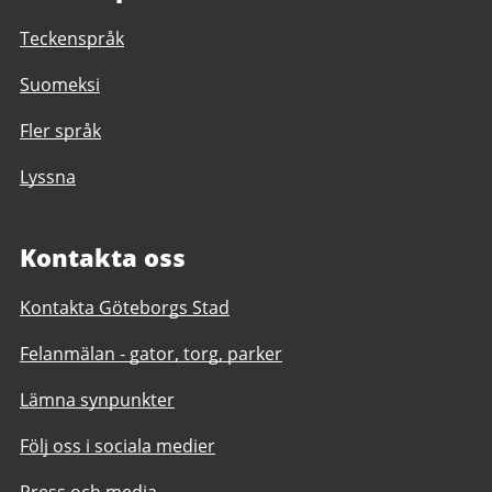
Teckenspråk
Suomeksi
Fler språk
Lyssna
Kontakta oss
Kontakta Göteborgs Stad
Felanmälan - gator, torg, parker
Lämna synpunkter
Följ oss i sociala medier