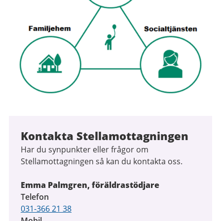
Kontakta Stellamottagningen
Har du synpunkter eller frågor om
Stellamottagningen så kan du kontakta oss.
Emma Palmgren, föräldrastödjare
Telefon
031-366 21 38
Mobil