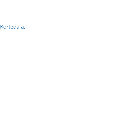
Kortedala,