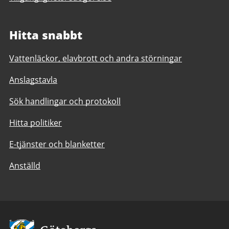
Hitta snabbt
Vattenläckor, elavbrott och andra störningar
Anslagstavla
Sök handlingar och protokoll
Hitta politiker
E-tjänster och blanketter
Anställd
Avsändare: