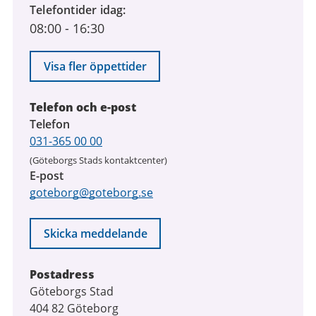
Telefontider idag
08:00
-
16:30
Visa fler öppettider
Telefon och e-post
Telefon
031-365 00 00
(Göteborgs Stads kontaktcenter)
E-post
goteborg@goteborg.se
Skicka meddelande
Postadress
Göteborgs Stad
404 82 Göteborg