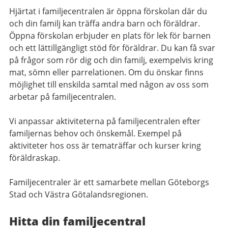
Hjärtat i familjecentralen är öppna förskolan där du
och din familj kan träffa andra barn och föräldrar.
Öppna förskolan erbjuder en plats för lek för barnen
och ett lättillgängligt stöd för föräldrar. Du kan få svar
på frågor som rör dig och din familj, exempelvis kring
mat, sömn eller parrelationen. Om du önskar finns
möjlighet till enskilda samtal med någon av oss som
arbetar på familjecentralen.
Vi anpassar aktiviteterna på familjecentralen efter
familjernas behov och önskemål. Exempel på
aktiviteter hos oss är tematräffar och kurser kring
föräldraskap.
Familjecentraler är ett samarbete mellan Göteborgs
Stad och Västra Götalandsregionen.
Hitta din familjecentral