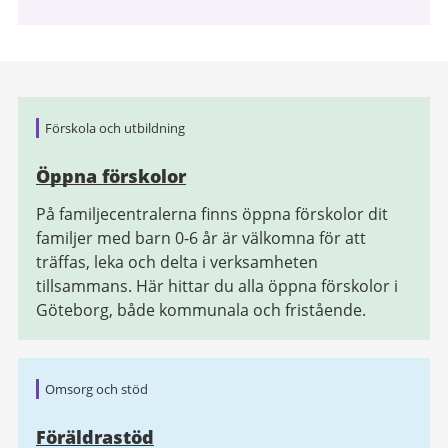
Relaterad
Förskola och utbildning
information
Öppna förskolor
På familjecentralerna finns öppna förskolor dit
familjer med barn 0-6 år är välkomna för att
träffas, leka och delta i verksamheten
tillsammans. Här hittar du alla öppna förskolor i
Göteborg, både kommunala och fristående.
Omsorg och stöd
Föräldrastöd