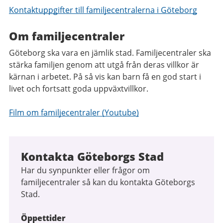
Kontaktuppgifter till familjecentralerna i Göteborg
Om familjecentraler
Göteborg ska vara en jämlik stad. Familjecentraler ska
stärka familjen genom att utgå från deras villkor är
kärnan i arbetet. På så vis kan barn få en god start i
livet och fortsatt goda uppväxtvillkor.
Film om familjecentraler (Youtube)
Kontakta Göteborgs Stad
Har du synpunkter eller frågor om
familjecentraler så kan du kontakta Göteborgs
Stad.
Öppettider