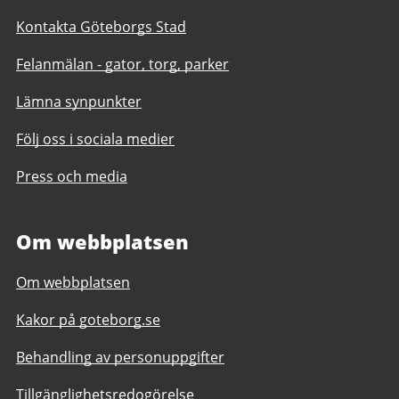
Kontakta Göteborgs Stad
Felanmälan - gator, torg, parker
Lämna synpunkter
Följ oss i sociala medier
Press och media
Om webbplatsen
Om webbplatsen
Kakor på goteborg.se
Behandling av personuppgifter
Tillgänglighetsredogörelse