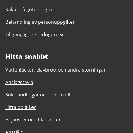
Kakor på goteborg.se
Behandling av personuppgifter
Tillgänglighetsredogörelse
Hitta snabbt
Vattenläckor, elavbrott och andra störningar
Anslagstavla
Sök handlingar och protokoll
Hitta politiker
E-tjänster och blanketter
Anställd