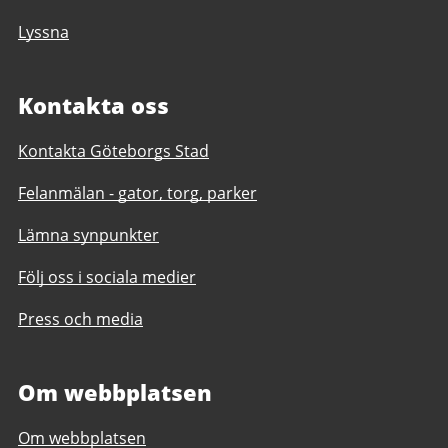
Lyssna
Kontakta oss
Kontakta Göteborgs Stad
Felanmälan - gator, torg, parker
Lämna synpunkter
Följ oss i sociala medier
Press och media
Om webbplatsen
Om webbplatsen