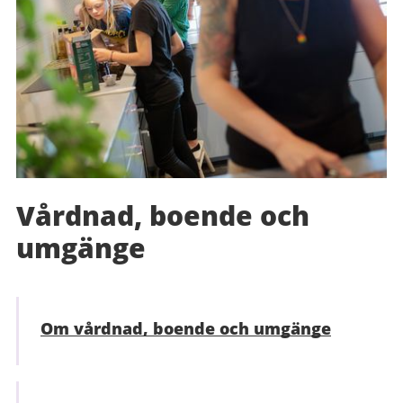
Vårdnad, boende och
umgänge
Om vårdnad, boende och umgänge