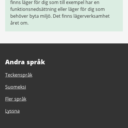
finns läger för dig som till exempel har en
funktionsnedsättning eller läger för dig som
behöver byta miljö. Det finns lägerverksamhet
året om.
Andra språk
Teckenspråk
Suomeksi
Fler språk
Lyssna