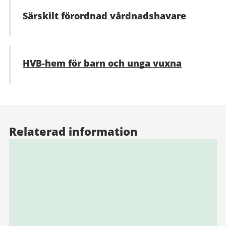
Särskilt förordnad vårdnadshavare
HVB-hem för barn och unga vuxna
Relaterad information