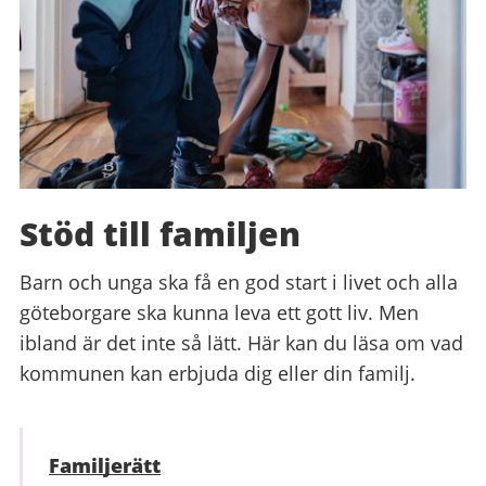
Stöd till familjen
Barn och unga ska få en god start i livet och alla
göteborgare ska kunna leva ett gott liv. Men
ibland är det inte så lätt. Här kan du läsa om vad
kommunen kan erbjuda dig eller din familj.
Familjerätt