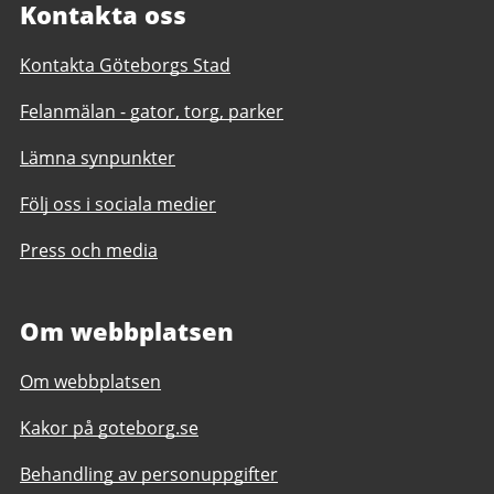
Kontakta oss
Kontakta Göteborgs Stad
Felanmälan - gator, torg, parker
Lämna synpunkter
Följ oss i sociala medier
Press och media
Om webbplatsen
Om webbplatsen
Kakor på goteborg.se
Behandling av personuppgifter