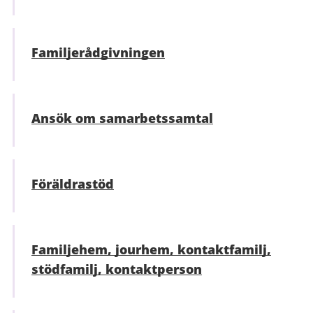
Familjerådgivningen
Ansök om samarbetssamtal
Föräldrastöd
Familjehem, jourhem, kontaktfamilj,
stödfamilj, kontaktperson