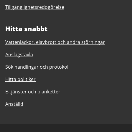
Tillgänglighetsredogörelse
Hitta snabbt
Vattenläckor, elavbrott och andra störningar
Anslagstavla
Sök handlingar och protokoll
Hitta politiker
E-tjänster och blanketter
Anställd