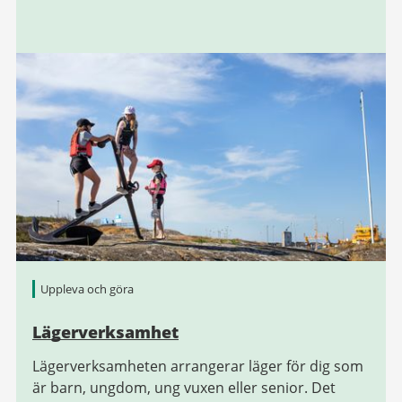
Uppleva och göra
Lägerverksamhet
Lägerverksamheten arrangerar läger för dig som
är barn, ungdom, ung vuxen eller senior. Det