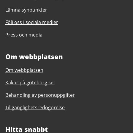
Lämna synpunkter
Följ oss i sociala medier
Press och media
Om webbplatsen
Om webbplatsen
Kakor på goteborg.se
Behandling av personuppgifter
Tillgänglighetsredogörelse
Hitta snabbt