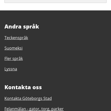
Andra språk
Teckenspråk
Suomeksi
Fler språk
Lyssna
Kontakta oss
Kontakta Göteborgs Stad
Felanmälan - gator, torg, parker