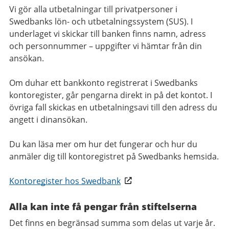
Vi gör alla utbetalningar till privatpersoner i
Swedbanks lön- och utbetalningssystem (SUS). I
underlaget vi skickar till banken finns namn, adress
och personnummer – uppgifter vi hämtar från din
ansökan.
Om duhar ett bankkonto registrerat i Swedbanks
kontoregister, går pengarna direkt in på det kontot. I
övriga fall skickas en utbetalningsavi till den adress du
angett i dinansökan.
Du kan läsa mer om hur det fungerar och hur du
anmäler dig till kontoregistret på Swedbanks hemsida.
Kontoregister hos Swedbank
Alla kan inte få pengar från stiftelserna
Det finns en begränsad summa som delas ut varje år.