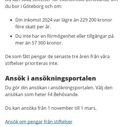
du bor i Göteborg och om:
Din inkomst 2024 var lägre än 229 200 kronor
före skatt per år.
Du inte har en förmögenhet eller tillgångar på
mer än 57 300 kronor.
De som fått pengar de senaste tre åren från våra
stiftelser prioriteras inte.
Ansök i ansökningsportalen
Du gör din ansökan i ansökningsportalen. Välj den
ansökan som heter F4 Behövande.
Du kan ansöka från 1 november till 1 mars.
Ansök om pengar från stiftelser