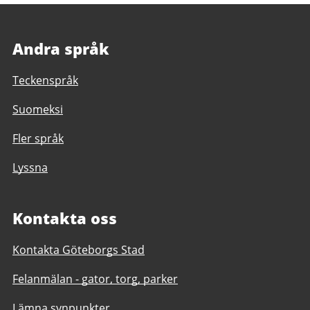
Andra språk
Teckenspråk
Suomeksi
Fler språk
Lyssna
Kontakta oss
Kontakta Göteborgs Stad
Felanmälan - gator, torg, parker
Lämna synpunkter