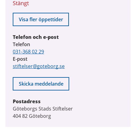
Stängt
Visa fler öppettider
Telefon och e-post
Telefon
031-368 02 29
E-post
stiftelser@goteborg.se
Skicka meddelande
Postadress
Göteborgs Stads Stiftelser
404 82 Göteborg