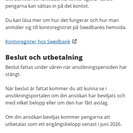
pengarna kan sättas in på det kontot.
Du kan läsa mer om hur det fungerar och hur man
anmäler sig till kontoregistret på Swedbanks hemsida.
Kontoregister hos Swedbank
Beslut och utbetalning
Beslut fattas under våren när ansökningsperioden har
stängt.
När beslut är fattat kommer du att kunna se i
ansökningsportalen om din ansökan har beviljats och
med vilket belopp eller om den har fått avslag.
Om din ansökan beviljas kommer pengarna att
utbetalas som ett engångsbelopp senast i juni 2026.