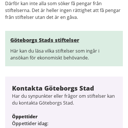
Därför kan inte alla som söker få pengar från
stiftelserna. Det är heller ingen rättighet att få pengar
från stiftelser utan det är en gåva.
Relaterad
Göteborgs Stads stiftelser
information
Här kan du läsa vilka stiftelser som ingår i
ansökan för ekonomiskt behövande.
Kontakta Göteborgs Stad
Har du synpunkter eller frågor om stiftelser kan
du kontakta Göteborgs Stad.
Öppettider
Öppettider idag