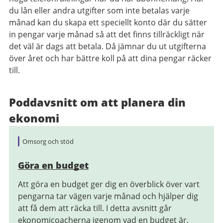
du lån eller andra utgifter som inte betalas varje
månad kan du skapa ett speciellt konto där du sätter
in pengar varje månad så att det finns tillräckligt när
det väl är dags att betala. Då jämnar du ut utgifterna
över året och har bättre koll på att dina pengar räcker
till.
Poddavsnitt om att planera din
ekonomi
Omsorg och stöd
Göra en budget
Att göra en budget ger dig en överblick över vart
pengarna tar vägen varje månad och hjälper dig
att få dem att räcka till. I detta avsnitt går
ekonomicoacherna igenom vad en budget är,