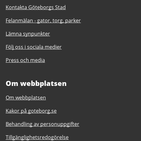
Kontakta Göteborgs Stad
Felanmälan - gator, torg, parker
Lämna synpunkter
Följ oss i sociala medier
Press och media
Om webbplatsen
Om webbplatsen
Kakor på goteborg.se
Behandling av personuppgifter
Tillgänglighetsredogörelse