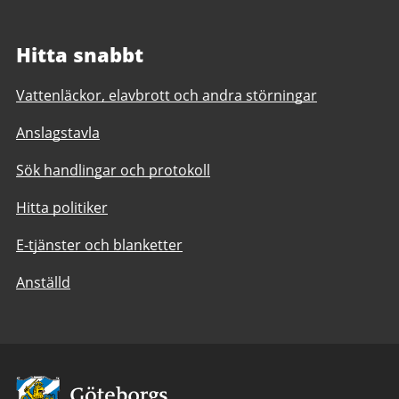
Hitta snabbt
Vattenläckor, elavbrott och andra störningar
Anslagstavla
Sök handlingar och protokoll
Hitta politiker
E-tjänster och blanketter
Anställd
Avsändare: