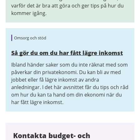
varför det är bra att göra och ger tips på hur du
kommer igång.
Omsorg och stöd
Så gör du om du har fått lägre inkomst
Ibland händer saker som du inte räknat med som
påverkar din privatekonomi. Du kan bli av med
jobbet eller få lägre inkomst av andra
anledningar. I det här avsnittet får du tips och råd
om hur du kan ta hand om din ekonomi när du
har fått lägre inkomst.
Kontakta budget- och