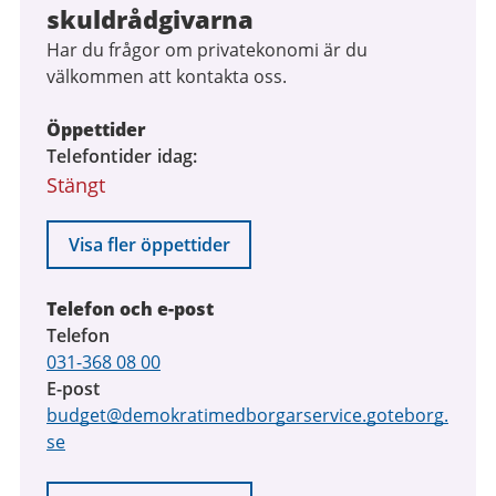
skuldrådgivarna
Har du frågor om privatekonomi är du
välkommen att kontakta oss.
Öppettider
Telefontider idag
Stängt
Visa fler öppettider
Telefon och e-post
Telefon
031-368 08 00
E-post
budget@demokratimedborgarservice.goteborg.
se