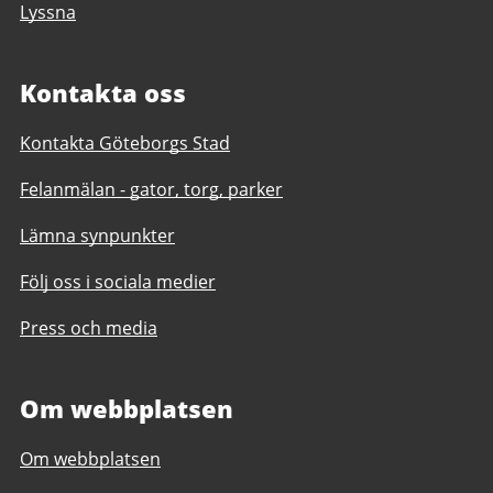
Lyssna
Kontakta oss
Kontakta Göteborgs Stad
Felanmälan - gator, torg, parker
Lämna synpunkter
Följ oss i sociala medier
Press och media
Om webbplatsen
Om webbplatsen