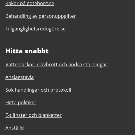
Kakor på goteborg.se
Behandling av personuppgifter
Tillgänglighetsredogörelse
Hitta snabbt
Vattenläckor, elavbrott och andra störningar
Anslagstavla
Sök handlingar och protokoll
Hitta politiker
E-tjänster och blanketter
Anställd