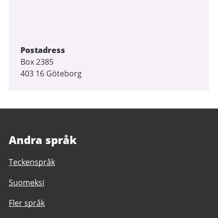
Postadress
Box 2385
403 16 Göteborg
Andra språk
Teckenspråk
Suomeksi
Fler språk