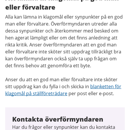
eller förvaltare
Alla kan lämna in klagomål eller synpunkter på en god
man eller förvaltare. Överförmyndaren utreder alla
dessa synpunkter och återkommer med besked om
hen agerat lämpligt eller om det finns anledning att
rikta kritik. Anser överförmyndaren att en god man
eller förvaltare inte sköter sitt uppdrag tillräckligt bra
kan överförmyndaren också själv ta upp frågan om
det finns behov att genomföra ett byte.
Anser du att en god man eller förvaltare inte sköter
sitt uppdrag kan du fylla i och skicka in
blanketten för
klagomål på ställföreträdare
per post eller e-post.
Kontakta överförmyndaren
Har du frågor eller synpunkter kan du kontakta