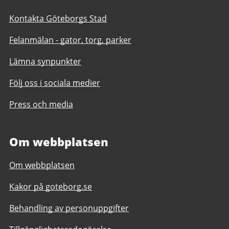
Kontakta Göteborgs Stad
Felanmälan - gator, torg, parker
Lämna synpunkter
Följ oss i sociala medier
Press och media
Om webbplatsen
Om webbplatsen
Kakor på goteborg.se
Behandling av personuppgifter