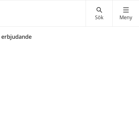
h erbjudande