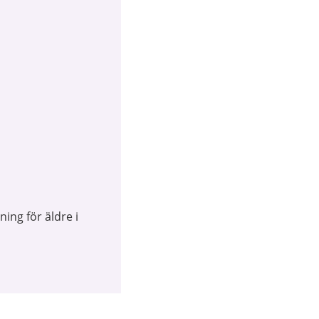
ing för äldre i