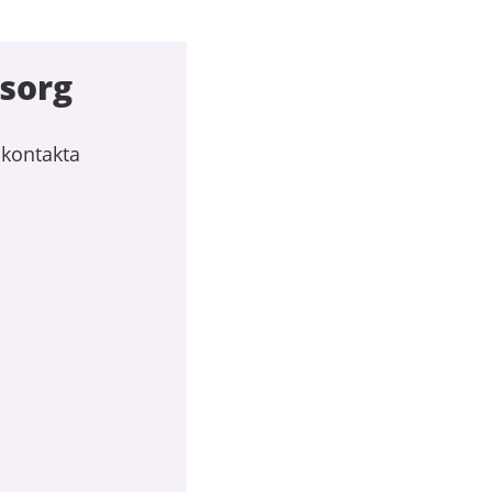
sorg
 kontakta