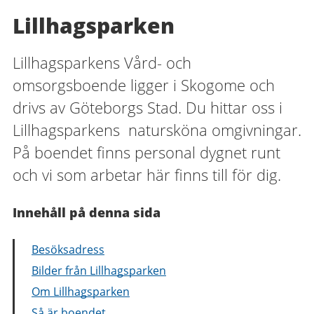
Lillhagsparken
Lillhagsparkens Vård- och
omsorgsboende ligger i Skogome och
drivs av Göteborgs Stad. Du hittar oss i
Lillhagsparkens natursköna omgivningar.
På boendet finns personal dygnet runt
och vi som arbetar här finns till för dig.
Innehåll på denna sida
Besöksadress
Bilder från Lillhagsparken
Om Lillhagsparken
Så är boendet