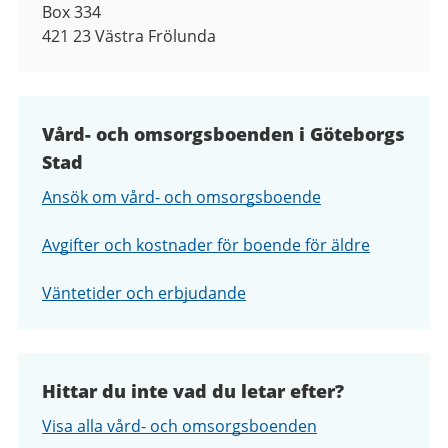
Box 334
421 23
Västra Frölunda
Vård- och omsorgsboenden i Göteborgs
Stad
Ansök om vård- och omsorgsboende
Avgifter och kostnader för boende för äldre
Väntetider och erbjudande
Hittar du inte vad du letar efter?
Visa alla vård- och omsorgsboenden