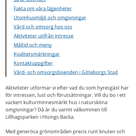
Fakta om våra lägenheter
Utomhusmiljö och omgivningar
Vård och omsorg hos oss
Aktiviteter utifrån intresse
Måltid och meny
Kvalitetsmärkningar
Kontaktuppgifter
Vård- och omsorgsboenden i Göteborgs Stad
Aktiviteter utformar vi efter vad du som hyresgäst har
för intressen, lust och förutsättningar. Vill du bo i ett
vackert kulturminnesmärkt hus i natursköna
omgivningar? Då är du varmt välkommen till
Lillhagsparken i Hisings Backa.
Med generösa grönområden precis runt knuten och