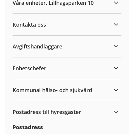
Våra enheter, Lillhagsparken 10
Kontakta oss
Avgiftshandläggare
Enhetschefer
Kommunal hälso- och sjukvård
Postadress till hyresgäster
Postadress