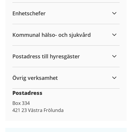
Enhetschefer
Kommunal hälso- och sjukvård
Postadress till hyresgäster
Övrig verksamhet
Postadress
Box 334
421 23
Västra Frölunda