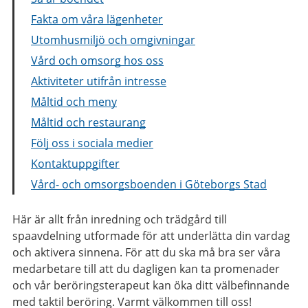
Fakta om våra lägenheter
Utomhusmiljö och omgivningar
Vård och omsorg hos oss
Aktiviteter utifrån intresse
Måltid och meny
Måltid och restaurang
Följ oss i sociala medier
Kontaktuppgifter
Vård- och omsorgsboenden i Göteborgs Stad
Här är allt från inredning och trädgård till
spaavdelning utformade för att underlätta din vardag
och aktivera sinnena. För att du ska må bra ser våra
medarbetare till att du dagligen kan ta promenader
och vår beröringsterapeut kan öka ditt välbefinnande
med taktil beröring. Varmt välkommen till oss!