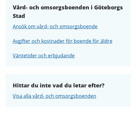
Vård- och omsorgsboenden i Göteborgs
Stad
Ansök om vård- och omsorgsboende
Avgifter och kostnader för boende för äldre
Väntetider och erbjudande
Hittar du inte vad du letar efter?
Visa alla vård- och omsorgsboenden