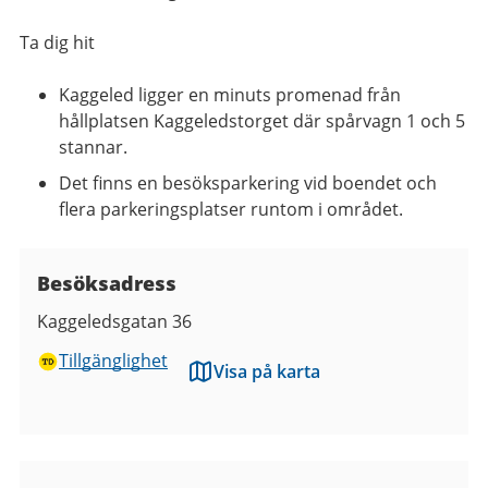
Ta dig hit
Kaggeled ligger en minuts promenad från
hållplatsen Kaggeledstorget där spårvagn 1 och 5
stannar.
Det finns en besöksparkering vid boendet och
flera parkeringsplatser runtom i området.
Besöksadress
Kaggeledsgatan 36
Tillgänglighet
Visa på karta
Bilder