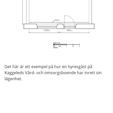
Det här är ett exempel på hur en hyresgäst på
Kaggeleds Vård- och omsorgsboende har inrett sin
lägenhet.