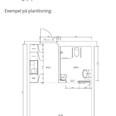
Exempel på planlösning: