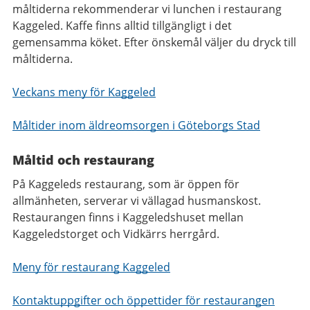
måltiderna rekommenderar vi lunchen i restaurang
Kaggeled. Kaffe finns alltid tillgängligt i det
gemensamma köket. Efter önskemål väljer du dryck till
måltiderna.
Veckans meny för Kaggeled
Måltider inom äldreomsorgen i Göteborgs Stad
Måltid och restaurang
På Kaggeleds restaurang, som är öppen för
allmänheten, serverar vi vällagad husmanskost.
Restaurangen finns i Kaggeledshuset mellan
Kaggeledstorget och Vidkärrs herrgård.
Meny för restaurang Kaggeled
Kontaktuppgifter och öppettider för restaurangen