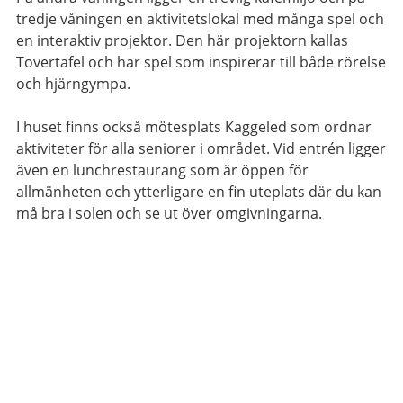
tredje våningen en aktivitetslokal med många spel och
en interaktiv projektor. Den här projektorn kallas
Tovertafel och har spel som inspirerar till både rörelse
och hjärngympa.
I huset finns också mötesplats Kaggeled som ordnar
aktiviteter för alla seniorer i området. Vid entrén ligger
även en lunchrestaurang som är öppen för
allmänheten och ytterligare en fin uteplats där du kan
må bra i solen och se ut över omgivningarna.