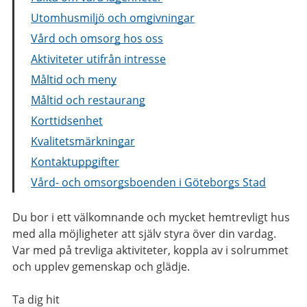
Utomhusmiljö och omgivningar
Vård och omsorg hos oss
Aktiviteter utifrån intresse
Måltid och meny
Måltid och restaurang
Korttidsenhet
Kvalitetsmärkningar
Kontaktuppgifter
Vård- och omsorgsboenden i Göteborgs Stad
Du bor i ett välkomnande och mycket hemtrevligt hus
med alla möjligheter att själv styra över din vardag.
Var med på trevliga aktiviteter, koppla av i solrummet
och upplev gemenskap och glädje.
Ta dig hit