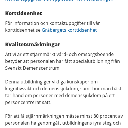
Korttidsenhet
För information och kontaktuppgifter till vår
korttidsenhet se
Gråbergets korttidsenhet
Kvalitetsmärkningar
Att vi är ett stjärnmärkt vård- och omsorgsboende
betyder att personalen har fått specialutbildning från
Svenskt Demenscentrum.
Denna utbildning ger viktiga kunskaper om
kognitivsvikt och demenssjukdom, samt hur man bäst
tar hand om personer med demenssjukdom på ett
personcentrerat sätt.
För att få stjärnmärkningen måste minst 80 procent av
personalen ha genomgått utbildningens fyra steg och