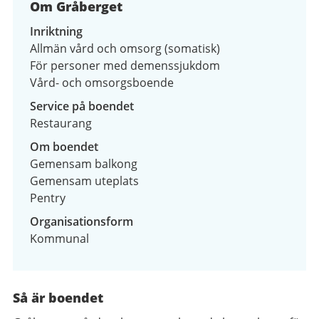
Om Gråberget
Inriktning
Allmän vård och omsorg (somatisk)
För personer med demenssjukdom
Vård- och omsorgsboende
Service på boendet
Restaurang
Om boendet
Gemensam balkong
Gemensam uteplats
Pentry
Organisationsform
Kommunal
Så är boendet