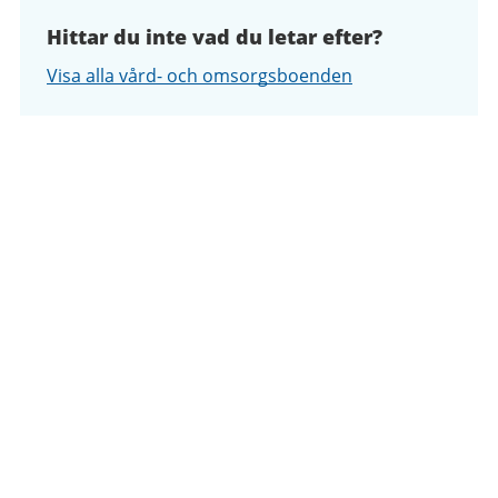
Hittar du inte vad du letar efter?
Visa alla vård- och omsorgsboenden