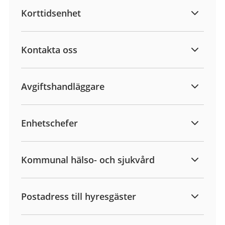
Korttidsenhet
Kontakta oss
Avgiftshandläggare
Enhetschefer
Kommunal hälso- och sjukvård
Postadress till hyresgäster