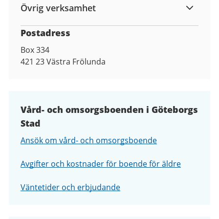
Övrig verksamhet
Postadress
Box 334
421 23
Västra Frölunda
Vård- och omsorgsboenden i Göteborgs
Stad
Ansök om vård- och omsorgsboende
Avgifter och kostnader för boende för äldre
Väntetider och erbjudande