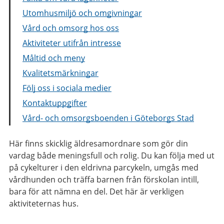
Utomhusmiljö och omgivningar
Vård och omsorg hos oss
Aktiviteter utifrån intresse
Måltid och meny
Kvalitetsmärkningar
Följ oss i sociala medier
Kontaktuppgifter
Vård- och omsorgsboenden i Göteborgs Stad
Här finns skicklig äldresamordnare som gör din
vardag både meningsfull och rolig. Du kan följa med ut
på cykelturer i den eldrivna parcykeln, umgås med
vårdhunden och träffa barnen från förskolan intill,
bara för att nämna en del. Det här är verkligen
aktiviteternas hus.