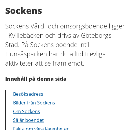
Sockens
Sockens Vård- och omsorgsboende ligger
i Kvillebäcken och drivs av Göteborgs
Stad. På Sockens boende intill
Flunsåsparken har du alltid trevliga
aktiviteter att se fram emot.
Innehåll på denna sida
Besöksadress
Bilder från Sockens
Om Sockens
Så är boendet
Fakta om våra lägenheter