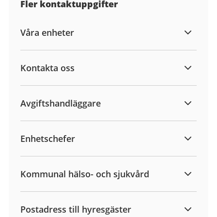
Fler kontaktuppgifter
Våra enheter
Kontakta oss
Avgiftshandläggare
Enhetschefer
Kommunal hälso- och sjukvård
Postadress till hyresgäster