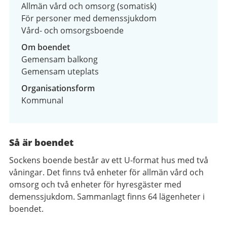
Allmän vård och omsorg (somatisk)
För personer med demenssjukdom
Vård- och omsorgsboende
Om boendet
Gemensam balkong
Gemensam uteplats
Organisationsform
Kommunal
Så är boendet
Sockens boende består av ett U-format hus med två
våningar. Det finns två enheter för allmän vård och
omsorg och två enheter för hyresgäster med
demenssjukdom. Sammanlagt finns 64 lägenheter i
boendet.