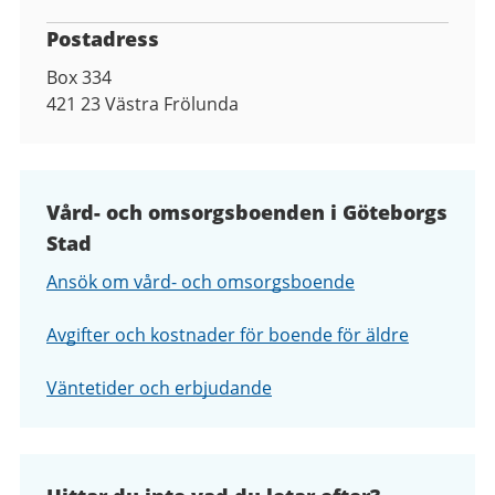
Postadress
Box 334
421 23
Västra Frölunda
Vård- och omsorgsboenden i Göteborgs
Stad
Ansök om vård- och omsorgsboende
Avgifter och kostnader för boende för äldre
Väntetider och erbjudande