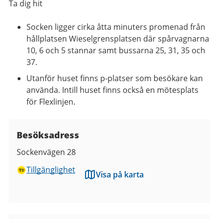
Ta dig hit
Socken ligger cirka åtta minuters promenad från
hållplatsen Wieselgrensplatsen där spårvagnarna
10, 6 och 5 stannar samt bussarna 25, 31, 35 och
37.
Utanför huset finns p-platser som besökare kan
använda. Intill huset finns också en mötesplats
för Flexlinjen.
Besöksadress
Sockenvägen 28
Tillgänglighet
Visa på karta