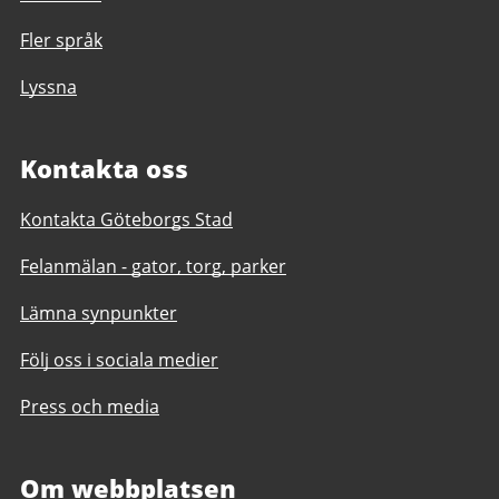
Fler språk
Lyssna
Kontakta oss
Kontakta Göteborgs Stad
Felanmälan - gator, torg, parker
Lämna synpunkter
Följ oss i sociala medier
Press och media
Om webbplatsen