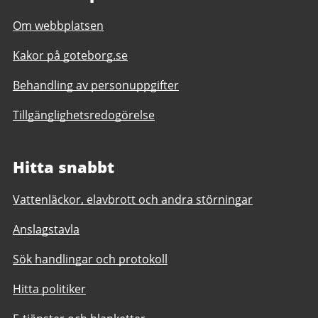
Om webbplatsen
Kakor på goteborg.se
Behandling av personuppgifter
Tillgänglighetsredogörelse
Hitta snabbt
Vattenläckor, elavbrott och andra störningar
Anslagstavla
Sök handlingar och protokoll
Hitta politiker