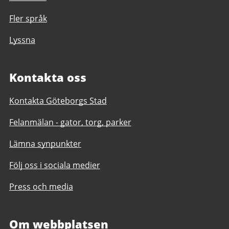
Fler språk
Lyssna
Kontakta oss
Kontakta Göteborgs Stad
Felanmälan - gator, torg, parker
Lämna synpunkter
Följ oss i sociala medier
Press och media
Om webbplatsen