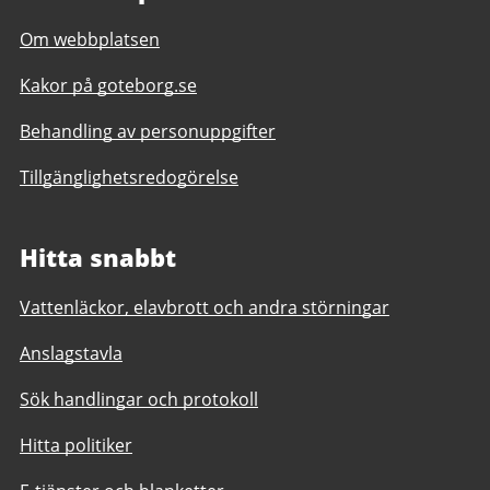
Om webbplatsen
Kakor på goteborg.se
Behandling av personuppgifter
Tillgänglighetsredogörelse
Hitta snabbt
Vattenläckor, elavbrott och andra störningar
Anslagstavla
Sök handlingar och protokoll
Hitta politiker