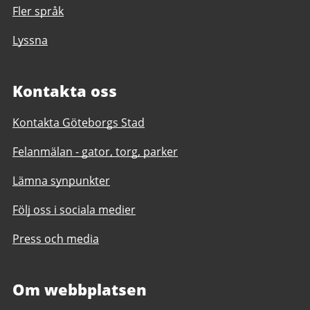
Fler språk
Lyssna
Kontakta oss
Kontakta Göteborgs Stad
Felanmälan - gator, torg, parker
Lämna synpunkter
Följ oss i sociala medier
Press och media
Om webbplatsen