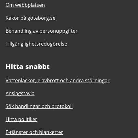
Om webbplatsen
Kakor på goteborg.se
Behandling av personuppgifter
Tillgänglighetsredogörelse
Hitta snabbt
Vattenläckor, elavbrott och andra störningar
Anslagstavla
Sök handlingar och protokoll
Hitta politiker
E-tjänster och blanketter