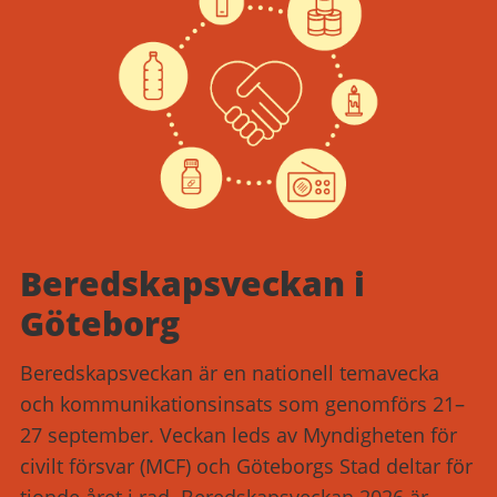
Beredskapsveckan i
Göteborg
Beredskapsveckan är en nationell temavecka
och kommunikationsinsats som genomförs 21–
27 september. Veckan leds av Myndigheten för
civilt försvar (MCF) och Göteborgs Stad deltar för