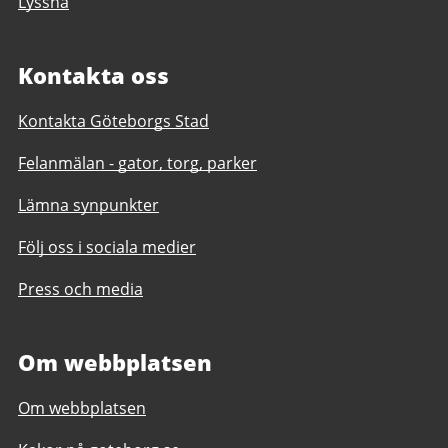
Lyssna
Kontakta oss
Kontakta Göteborgs Stad
Felanmälan - gator, torg, parker
Lämna synpunkter
Följ oss i sociala medier
Press och media
Om webbplatsen
Om webbplatsen