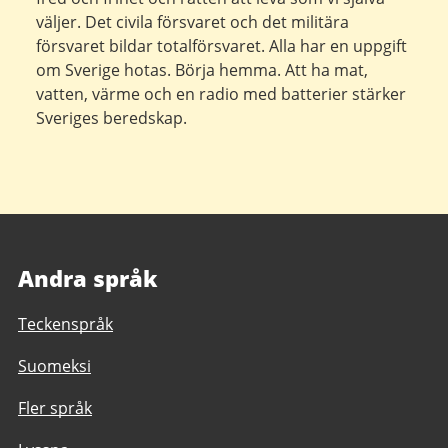
väljer. Det civila försvaret och det militära
försvaret bildar totalförsvaret. Alla har en uppgift
om Sverige hotas. Börja hemma. Att ha mat,
vatten, värme och en radio med batterier stärker
Sveriges beredskap.
Andra språk
Teckenspråk
Suomeksi
Fler språk