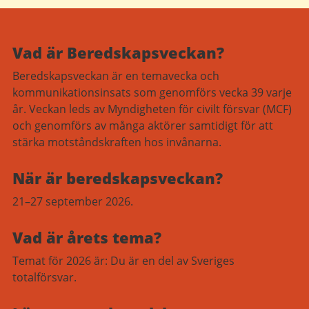
Vad är Beredskapsveckan?
Beredskapsveckan är en temavecka och
kommunikationsinsats som genomförs vecka 39 varje
år. Veckan leds av Myndigheten för civilt försvar (MCF)
och genomförs av många aktörer samtidigt för att
stärka motståndskraften hos invånarna.
När är beredskapsveckan?
21–27 september 2026.
Vad är årets tema?
Temat för 2026 är: Du är en del av Sveriges
totalförsvar.