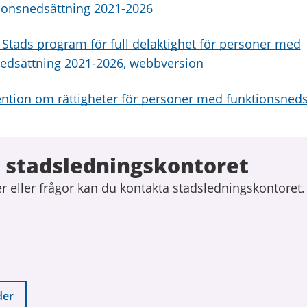
ionsnedsättning 2021-2026
Stads program för full delaktighet för personer med
edsättning 2021-2026, webbversion
ntion om rättigheter för personer med funktionsneds
 stadsledningskontoret
 eller frågor kan du kontakta stadsledningskontoret.
der