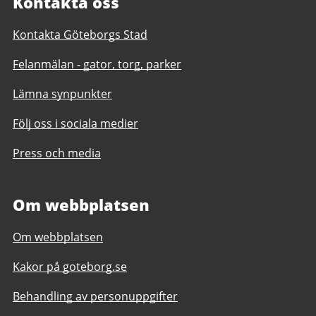
Kontakta oss
Kontakta Göteborgs Stad
Felanmälan - gator, torg, parker
Lämna synpunkter
Följ oss i sociala medier
Press och media
Om webbplatsen
Om webbplatsen
Kakor på goteborg.se
Behandling av personuppgifter