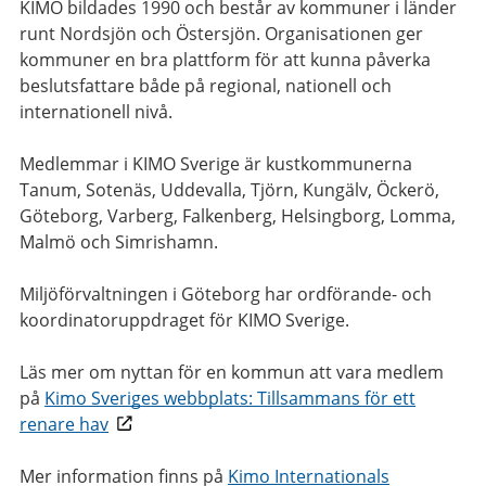
KIMO bildades 1990 och består av kommuner i länder
runt Nordsjön och Östersjön. Organisationen ger
kommuner en bra plattform för att kunna påverka
beslutsfattare både på regional, nationell och
internationell nivå.
Medlemmar i KIMO Sverige är kustkommunerna
Tanum, Sotenäs, Uddevalla, Tjörn, Kungälv, Öckerö,
Göteborg, Varberg, Falkenberg, Helsingborg, Lomma,
Malmö och Simrishamn.
Miljöförvaltningen i Göteborg har ordförande- och
koordinatoruppdraget för KIMO Sverige.
Läs mer om nyttan för en kommun att vara medlem
på
Kimo Sveriges webbplats: Tillsammans för ett
renare hav
Mer information finns på
Kimo Internationals