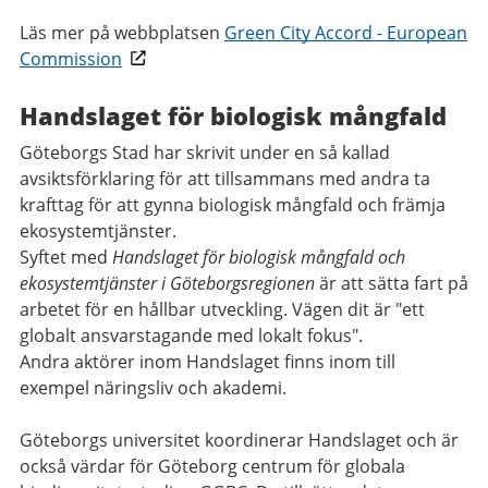
Läs mer på webbplatsen
Green City Accord - European
Commission
Handslaget för biologisk mångfald
Göteborgs Stad har skrivit under en så kallad
avsiktsförklaring för att tillsammans med andra ta
krafttag för att gynna biologisk mångfald och främja
ekosystemtjänster.
Syftet med
Handslaget för biologisk mångfald och
ekosystemtjänster i Göteborgsregionen
är att sätta fart på
arbetet för en hållbar utveckling. Vägen dit är "ett
globalt ansvarstagande med lokalt fokus".
Andra aktörer inom Handslaget finns inom till
exempel näringsliv och akademi.
Göteborgs universitet koordinerar Handslaget och är
också värdar för Göteborg centrum för globala