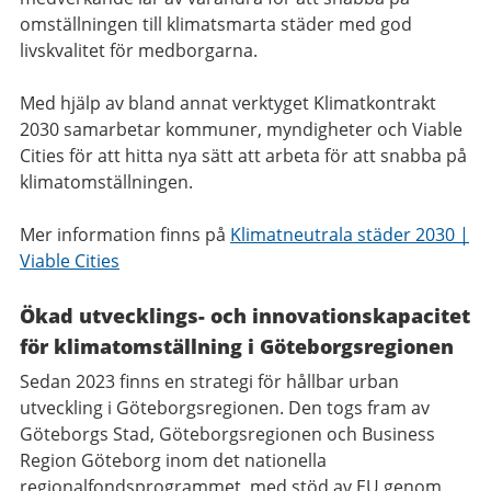
omställningen till klimatsmarta städer med god
livskvalitet för medborgarna.
Med hjälp av bland annat verktyget Klimatkontrakt
2030 samarbetar kommuner, myndigheter och Viable
Cities för att hitta nya sätt att arbeta för att snabba på
klimatomställningen.
Mer information finns på
Klimatneutrala städer 2030 |
Viable Cities
Ökad utvecklings- och innovationskapacitet
för klimatomställning i Göteborgsregionen
Sedan 2023 finns en strategi för hållbar urban
utveckling i Göteborgsregionen. Den togs fram av
Göteborgs Stad, Göteborgsregionen och Business
Region Göteborg inom det nationella
regionalfondsprogrammet, med stöd av EU genom