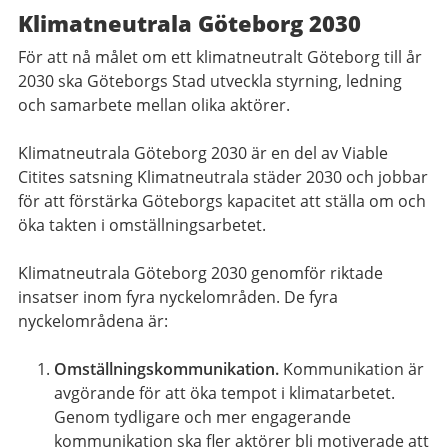
Klimatneutrala Göteborg 2030
För att nå målet om ett klimatneutralt Göteborg till år
2030 ska Göteborgs Stad utveckla styrning, ledning
och samarbete mellan olika aktörer.
Klimatneutrala Göteborg 2030 är en del av Viable
Citites satsning Klimatneutrala städer 2030 och jobbar
för att förstärka Göteborgs kapacitet att ställa om och
öka takten i omställningsarbetet.
Klimatneutrala Göteborg 2030 genomför riktade
insatser inom fyra nyckelområden. De fyra
nyckelområdena är:
Omställningskommunikation.
Kommunikation är
avgörande för att öka tempot i klimatarbetet.
Genom tydligare och mer engagerande
kommunikation ska fler aktörer bli motiverade att