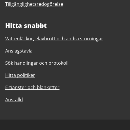
Tillgänglighetsredogörelse
Hitta snabbt
Vattenläckor, elavbrott och andra störningar
Anslagstavla
Sök handlingar och protokoll
Hitta politiker
E-tjänster och blanketter
Anställd