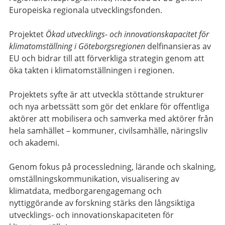
Europeiska regionala utvecklingsfonden.
Projektet
Ökad utvecklings- och innovationskapacitet för
klimatomställning i Göteborgsregionen
delfinansieras av
EU och bidrar till att förverkliga strategin genom att
öka takten i klimatomställningen i regionen.
Projektets syfte är att utveckla stöttande strukturer
och nya arbetssätt som gör det enklare för offentliga
aktörer att mobilisera och samverka med aktörer från
hela samhället – kommuner, civilsamhälle, näringsliv
och akademi.
Genom fokus på processledning, lärande och skalning,
omställningskommunikation, visualisering av
klimatdata, medborgarengagemang och
nyttiggörande av forskning stärks den långsiktiga
utvecklings- och innovationskapaciteten för