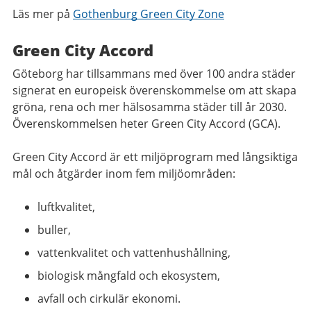
Läs mer på
Gothenburg Green City Zone
Green City Accord
Göteborg har tillsammans med över 100 andra städer
signerat en europeisk överenskommelse om att skapa
gröna, rena och mer hälsosamma städer till år 2030.
Överenskommelsen heter Green City Accord (GCA).
Green City Accord är ett miljöprogram med långsiktiga
mål och åtgärder inom fem miljöområden:
luftkvalitet,
buller,
vattenkvalitet och vattenhushållning,
biologisk mångfald och ekosystem,
avfall och cirkulär ekonomi.