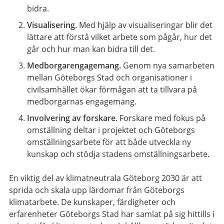
bidra.
Visualisering.
Med hjälp av visualiseringar blir det
lättare att förstå vilket arbete som pågår, hur det
går och hur man kan bidra till det.
Medborgarengagemang.
Genom nya samarbeten
mellan Göteborgs Stad och organisationer i
civilsamhället ökar förmågan att ta tillvara på
medborgarnas engagemang.
Involvering av forskare
. Forskare med fokus på
omställning deltar i projektet och Göteborgs
omställningsarbete för att både utveckla ny
kunskap och stödja stadens omställningsarbete.
En viktig del av klimatneutrala Göteborg 2030 är att
sprida och skala upp lärdomar från Göteborgs
klimatarbete. De kunskaper, färdigheter och
erfarenheter Göteborgs Stad har samlat på sig hittills i