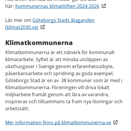
här:
Kommunernas klimatlöften 2024-2026
Läs mer om
Göteborgs Stads åtaganden
(klimat2030.se)
Klimatkommunerna
Klimatkommunerna är ett nätverk för kommunalt
klimatarbete. Syftet är att minska utsläppen av
växthusgaser i Sverige genom erfarenhetsutbyte,
påverkansarbete och spridning av goda exempel.
Göteborgs Stad är en av 38 kommuner som är med i
Klimatkommunerna. Föreningen vill driva lokalt
miljöarbete framåt genom att lära av varandra,
inspireras och tillsammans ta fram nya lösningar och
arbetssätt.
Mer information finns på klimatkommunerna.se