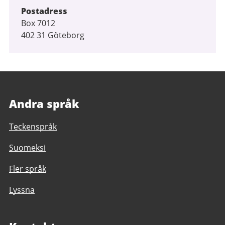
Postadress
Box 7012
402 31 Göteborg
Andra språk
Teckenspråk
Suomeksi
Fler språk
Lyssna