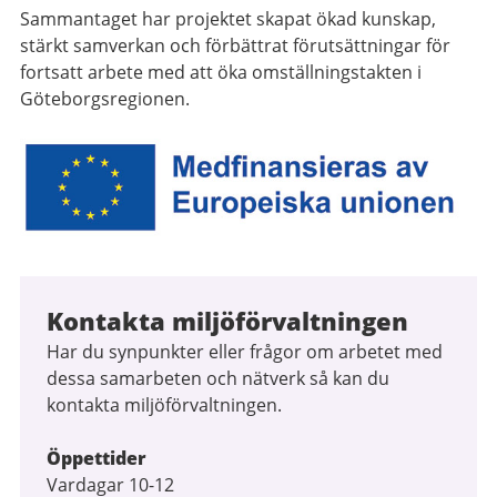
Sammantaget har projektet skapat ökad kunskap,
stärkt samverkan och förbättrat förutsättningar för
fortsatt arbete med att öka omställningstakten i
Göteborgsregionen.
Kontakta miljöförvaltningen
Har du synpunkter eller frågor om arbetet med
dessa samarbeten och nätverk så kan du
kontakta miljöförvaltningen.
Öppettider
Vardagar 10-12