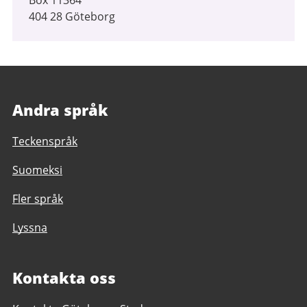
404 28 Göteborg
Andra språk
Teckenspråk
Suomeksi
Fler språk
Lyssna
Kontakta oss