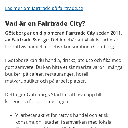
Läs mer om fairtrade på fairtrade.se
Vad är en Fairtrade City?
Göteborg är en diplomerad Fairtrade City sedan 2011,
av Fairtrade Sverige
. Det innebär att vi aktivt arbetar
för rättvis handel och etisk konsumtion i Göteborg.
I Göteborg kan du handla, dricka, äte ute och fika med
gott samvete! Du kan hitta etiskt märkta varor i många
butiker, på caféer, restauranger, hotell, i
matvarubutiker och på arbetsplatser.
Detta gör Göteborgs Stad för att leva upp till
kriterierna för diplomeringen:
Vi arbetar aktivt för rättvis handel och etisk
konsumtion i staden i samverkan med lokala