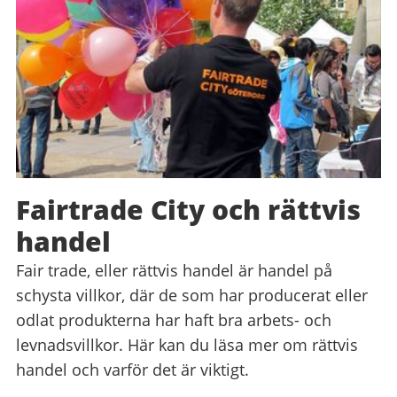
Fairtrade City och rättvis
handel
Fair trade, eller rättvis handel är handel på
schysta villkor, där de som har producerat eller
odlat produkterna har haft bra arbets- och
levnadsvillkor. Här kan du läsa mer om rättvis
handel och varför det är viktigt.