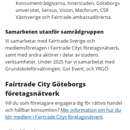
Konsumentrådgivarna, Innerstaden, Göteborgs
universitet, Sensus, Vision, Macforum, CSR
Västsverige och Fairtrade-ambassadörerna.
Samarbeten utanför samrådgruppen
Vi samarbetar med Fairtrade Sverige och
medlemsföretagen i Fairtrade Citys företagsnätverk,
samt med andra aktörer i delar av stadens
verksamheter. Under 2025 har vi samarbetat med
Grundskoleförvaltningen, Got Event, och YRGO.
Fairtrade City Göteborgs
företagsnätverk
Vill du som företagare engagera dig för rättvis handel
och hållbar konsumtion?
Mer information om hur du
blir medlem i Fairtrade Citys företagsnätverk
.