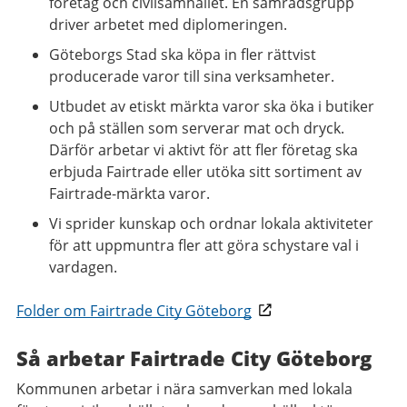
företag och civilsamhället. En samrådsgrupp
driver arbetet med diplomeringen.
Göteborgs Stad ska köpa in fler rättvist
producerade varor till sina verksamheter.
Utbudet av etiskt märkta varor ska öka i butiker
och på ställen som serverar mat och dryck.
Därför arbetar vi aktivt för att fler företag ska
erbjuda Fairtrade eller utöka sitt sortiment av
Fairtrade-märkta varor.
Vi sprider kunskap och ordnar lokala aktiviteter
för att uppmuntra fler att göra schystare val i
vardagen.
Folder om Fairtrade City Göteborg
Så arbetar Fairtrade City Göteborg
Kommunen arbetar i nära samverkan med lokala