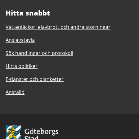
Hitta snabbt
Vattenläckor, elavbrott och andra störningar
Anslagstavla
Sök handlingar och protokoll
Hitta politiker
E-tjänster och blanketter
Anställd
Avsändare:
Göteborgs