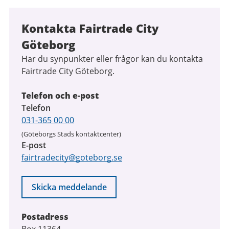
Kontakta Fairtrade City
Göteborg
Har du synpunkter eller frågor kan du kontakta
Fairtrade City Göteborg.
Telefon och e-post
Telefon
031-365 00 00
(Göteborgs Stads kontaktcenter)
E-post
fairtradecity@goteborg.se
Skicka meddelande
Postadress
Box 11364