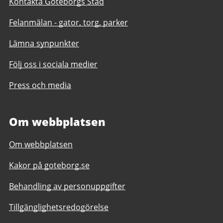
Kontakta Göteborgs Stad
Felanmälan - gator, torg, parker
Lämna synpunkter
Följ oss i sociala medier
Press och media
Om webbplatsen
Om webbplatsen
Kakor på goteborg.se
Behandling av personuppgifter
Tillgänglighetsredogörelse