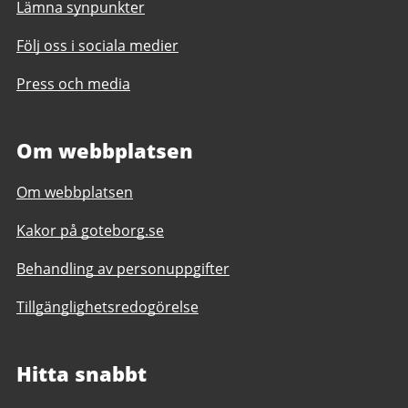
Lämna synpunkter
Följ oss i sociala medier
Press och media
Om webbplatsen
Om webbplatsen
Kakor på goteborg.se
Behandling av personuppgifter
Tillgänglighetsredogörelse
Hitta snabbt