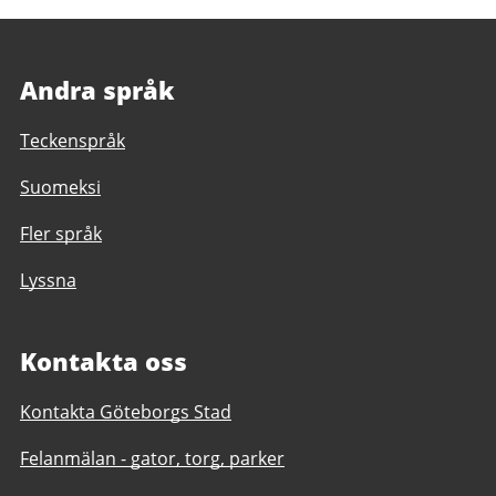
Andra språk
Teckenspråk
Suomeksi
Fler språk
Lyssna
Kontakta oss
Kontakta Göteborgs Stad
Felanmälan - gator, torg, parker