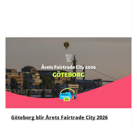
Göteborg blir Årets Fairtrade City 2026