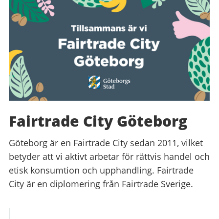
Fairtrade City Göteborg
Göteborg är en Fairtrade City sedan 2011, vilket
betyder att vi aktivt arbetar för rättvis handel och
etisk konsumtion och upphandling. Fairtrade
City är en diplomering från Fairtrade Sverige.