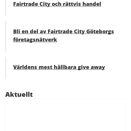
Fairtrade City och rättvis handel
Bli en del av Fairtrade City Göteborgs
företagsnätverk
Världens mest hållbara give away
Aktuellt