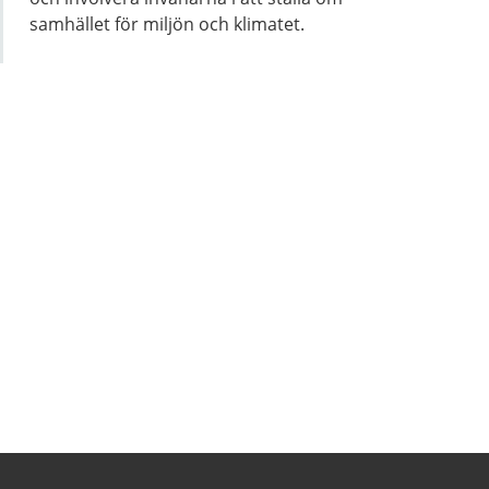
samhället för miljön och klimatet.