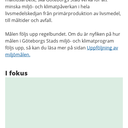
minska miljö- och klimatpåverkan i hela
livsmedelskedjan från primärproduktion av livsmedel,
till måltider och avfall.
Målen följs upp regelbundet. Om du är nyfiken på hur
målen i Göteborgs Stads miljö- och klimatprogram
följs upp, så kan du läsa mer på sidan
Uppföljning av
miljömålen.
I fokus