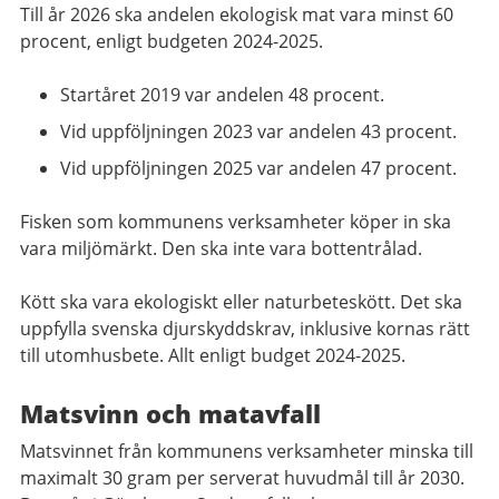
Till år 2026 ska andelen ekologisk mat vara minst 60
procent, enligt budgeten 2024-2025.
Startåret 2019 var andelen 48 procent.
Vid uppföljningen 2023 var andelen 43 procent.
Vid uppföljningen 2025 var andelen 47 procent.
Fisken som kommunens verksamheter köper in ska
vara miljömärkt. Den ska inte vara bottentrålad.
Kött ska vara ekologiskt eller naturbeteskött. Det ska
uppfylla svenska djurskyddskrav, inklusive kornas rätt
till utomhusbete. Allt enligt budget 2024-2025.
Matsvinn och matavfall
Matsvinnet från kommunens verksamheter minska till
maximalt 30 gram per serverat huvudmål till år 2030.