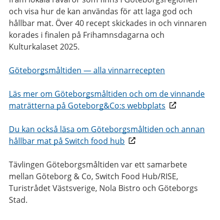
och visa hur de kan användas för att laga god och
hållbar mat. Över 40 recept skickades in och vinnaren
korades i finalen på Frihamnsdagarna och
Kulturkalaset 2025.
Göteborgsmåltiden — alla vinnarrecepten
Läs mer om Göteborgsmåltiden och om de vinnande
maträtterna på Goteborg&Co:s webbplats
Du kan också läsa om Göteborgsmåltiden och annan
hållbar mat på Switch food hub
Tävlingen Göteborgsmåltiden var ett samarbete
mellan Göteborg & Co, Switch Food Hub/RISE,
Turistrådet Västsverige, Nola Bistro och Göteborgs
Stad.