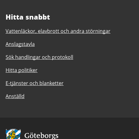
Hitta snabbt
Vattenläckor, elavbrott och andra störningar
Anslagstavla
Sök handlingar och protokoll
Hitta politiker
E-tjänster och blanketter
Anställd
Avsändare: