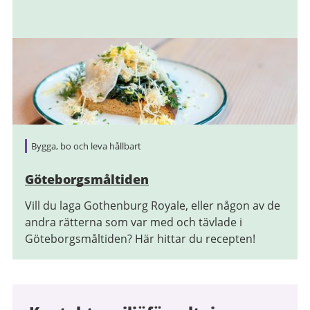
Bygga, bo och leva hållbart
Göteborgsmåltiden
Vill du laga Gothenburg Royale, eller någon av de
andra rätterna som var med och tävlade i
Göteborgsmåltiden? Här hittar du recepten!