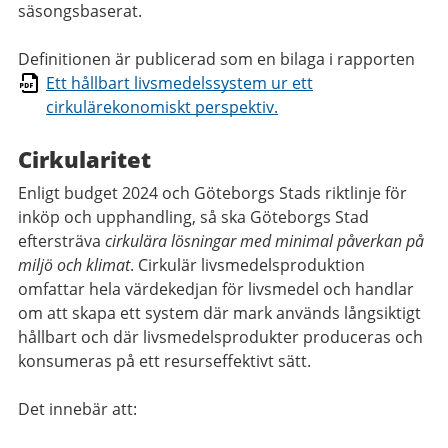
säsongsbaserat.
Definitionen är publicerad som en bilaga i rapporten
Ett hållbart livsmedelssystem ur ett
cirkulärekonomiskt perspektiv.
Cirkularitet
Enligt budget 2024 och Göteborgs Stads riktlinje för
inköp och upphandling, så ska Göteborgs Stad
eftersträva
cirkulära lösningar med minimal påverkan på
miljö och klimat
. Cirkulär livsmedelsproduktion
omfattar hela värdekedjan för livsmedel och handlar
om att skapa ett system där mark används långsiktigt
hållbart och där livsmedelsprodukter produceras och
konsumeras på ett resurseffektivt sätt.
Det innebär att: