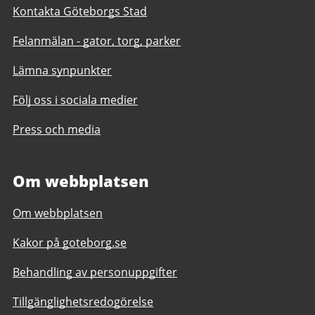
Kontakta Göteborgs Stad
Felanmälan - gator, torg, parker
Lämna synpunkter
Följ oss i sociala medier
Press och media
Om webbplatsen
Om webbplatsen
Kakor på goteborg.se
Behandling av personuppgifter
Tillgänglighetsredogörelse