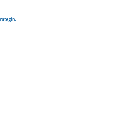
rategin.