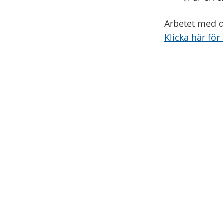
Arbetet med de
Klicka här för