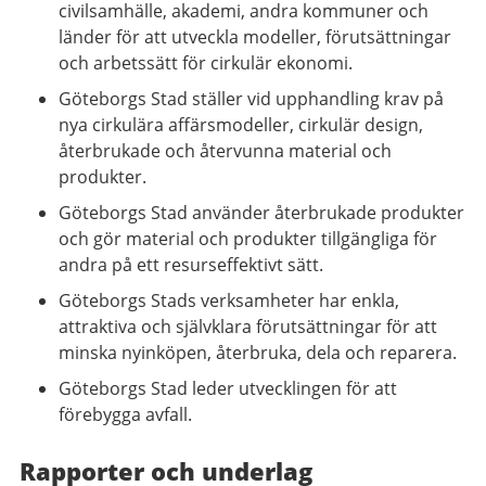
civilsamhälle, akademi, andra kommuner och
länder för att utveckla modeller, förutsättningar
och arbetssätt för cirkulär ekonomi.
Göteborgs Stad ställer vid upphandling krav på
nya cirkulära affärsmodeller, cirkulär design,
återbrukade och återvunna material och
produkter.
Göteborgs Stad använder återbrukade produkter
och gör material och produkter tillgängliga för
andra på ett resurseffektivt sätt.
Göteborgs Stads verksamheter har enkla,
attraktiva och självklara förutsättningar för att
minska nyinköpen, återbruka, dela och reparera.
Göteborgs Stad leder utvecklingen för att
förebygga avfall.
Rapporter och underlag