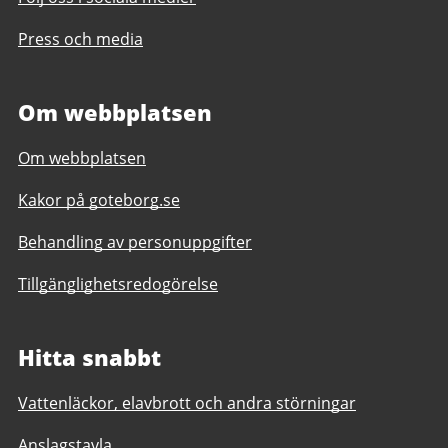
Press och media
Om webbplatsen
Om webbplatsen
Kakor på goteborg.se
Behandling av personuppgifter
Tillgänglighetsredogörelse
Hitta snabbt
Vattenläckor, elavbrott och andra störningar
Anslagstavla