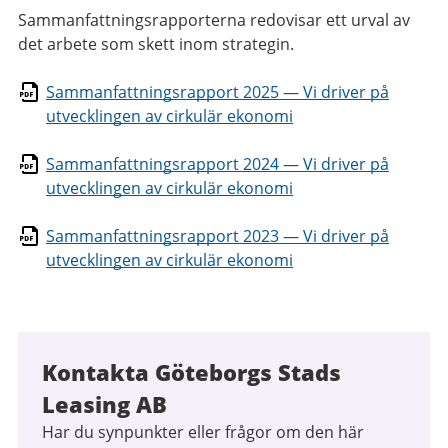
Sammanfattningsrapporterna redovisar ett urval av
det arbete som skett inom strategin.
Sammanfattningsrapport 2025 — Vi driver på
utvecklingen av cirkulär ekonomi
Sammanfattningsrapport 2024 — Vi driver på
utvecklingen av cirkulär ekonomi
Sammanfattningsrapport 2023 — Vi driver på
utvecklingen av cirkulär ekonomi
Kontakta Göteborgs Stads
Leasing AB
Har du synpunkter eller frågor om den här