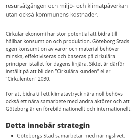
resursåtgången och miljö- och klimatpåverkan
utan också kommunens kostnader.
Cirkulär ekonomi har stor potential att bidra till
hållbar konsumtion och produktion. Göteborg Stads
egen konsumtion av varor och material behöver
minska, effektiviseras och baseras på cirkulära
principer istället för dagens linjära. Siktet är därför
inställt på att bli den ”Cirkulära kunden” eller
”Cirkulenten” 2030.
För att bidra till ett klimatavtryck nära noll behövs
också ett nära samarbete med andra aktörer och att
Göteborg är en förebild nationellt och internationellt.
Detta innebär strategin
Göteborgs Stad samarbetar med näringslivet,