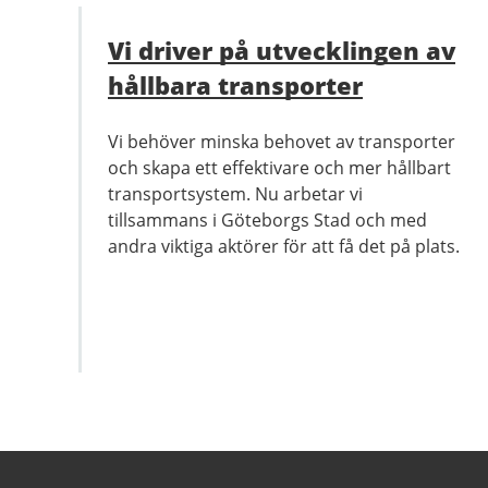
Vi driver på utvecklingen av
hållbara transporter
Vi behöver minska behovet av transporter
och skapa ett effektivare och mer hållbart
transportsystem. Nu arbetar vi
tillsammans i Göteborgs Stad och med
andra viktiga aktörer för att få det på plats.