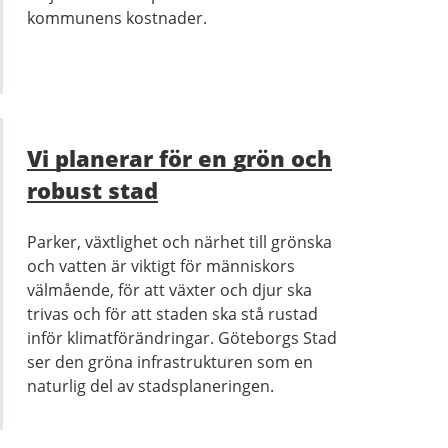
kommunens kostnader.
Vi planerar för en grön och
robust stad
Parker, växtlighet och närhet till grönska
och vatten är viktigt för människors
välmående, för att växter och djur ska
trivas och för att staden ska stå rustad
inför klimatförändringar. Göteborgs Stad
ser den gröna infrastrukturen som en
naturlig del av stadsplaneringen.