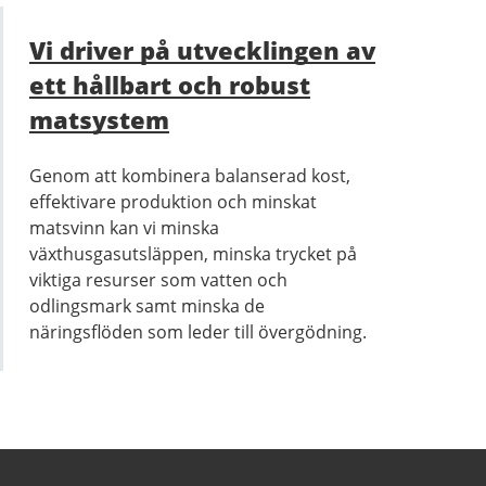
Vi driver på utvecklingen av
ett hållbart och robust
matsystem
Genom att kombinera balanserad kost,
effektivare produktion och minskat
matsvinn kan vi minska
växthusgasutsläppen, minska trycket på
viktiga resurser som vatten och
odlingsmark samt minska de
näringsflöden som leder till övergödning.