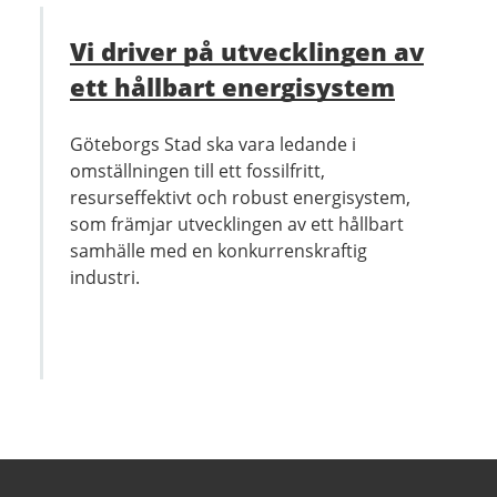
Vi driver på utvecklingen av
ett hållbart energisystem
Göteborgs Stad ska vara ledande i
omställningen till ett fossilfritt,
resurseffektivt och robust energisystem,
som främjar utvecklingen av ett hållbart
samhälle med en konkurrenskraftig
industri.