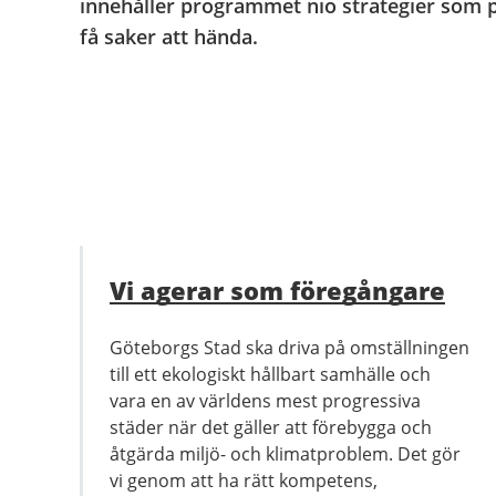
innehåller programmet nio strategier som på 
få saker att hända.
Vi agerar som föregångare
Göteborgs Stad ska driva på omställningen
till ett ekologiskt hållbart samhälle och
vara en av världens mest progressiva
städer när det gäller att förebygga och
åtgärda miljö- och klimatproblem. Det gör
vi genom att ha rätt kompetens,