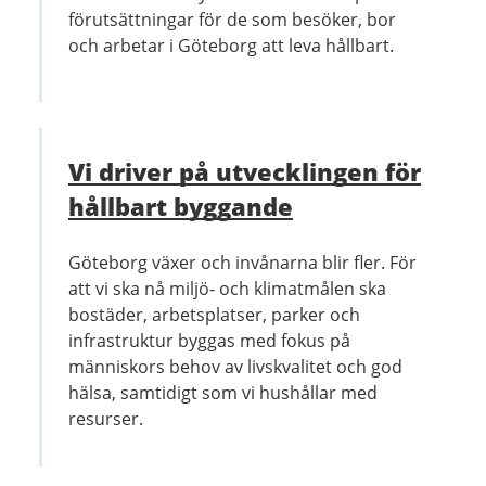
förutsättningar för de som besöker, bor
och arbetar i Göteborg att leva hållbart.
Vi driver på utvecklingen för
hållbart byggande
Göteborg växer och invånarna blir fler. För
att vi ska nå miljö- och klimatmålen ska
bostäder, arbetsplatser, parker och
infrastruktur byggas med fokus på
människors behov av livskvalitet och god
hälsa, samtidigt som vi hushållar med
resurser.