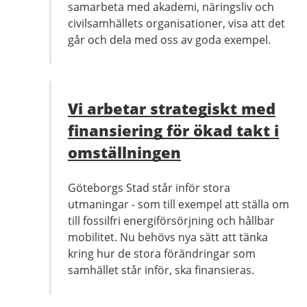
samarbeta med akademi, näringsliv och
civilsamhällets organisationer, visa att det
går och dela med oss av goda exempel.
Vi arbetar strategiskt med
finansiering för ökad takt i
omställningen
Göteborgs Stad står inför stora
utmaningar - som till exempel att ställa om
till fossilfri energiförsörjning och hållbar
mobilitet. Nu behövs nya sätt att tänka
kring hur de stora förändringar som
samhället står inför, ska finansieras.