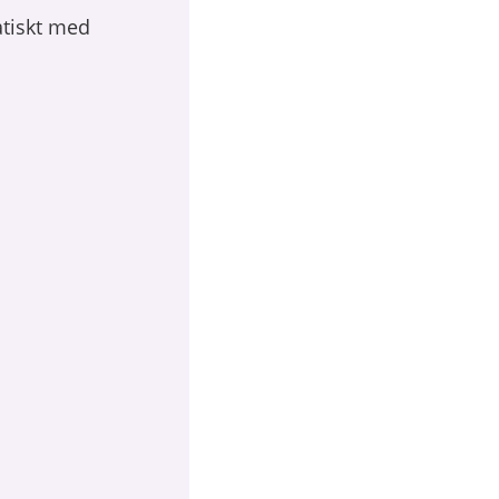
atiskt med