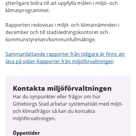
ytterligare bidra till att uppfylla målen i miljö- och
klimatprogrammet.
Rapporten redovisas i miljö- och klimatnämnden i
december och till stadsledningskontoret och
kommunstyrelsen/kommunfullmäktige.
Sammanfattande rapporter från tidigare år finns att
läsa på sidan Rapporter från miljöförvaltningen
Kontakta miljöförvaltningen
Har du synpunkter eller frågor om hur
Göteborgs Stad arbetar systematiskt med miljö-
och klimatfrågor så kan du kontakta
miljöförvaltningen.
Öppettider