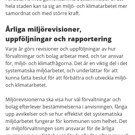
hela staden kan ta sig an miljö- och klimatarbetet mer
samordnat och med större kraft.
Årliga miljörevisioner,
uppföljningar och rapportering
Varje år görs revisioner och uppföljningar av hur
förvaltningar och bolag arbetar med, och tar ansvar
för, miljö- och klimatfrågorna. Det är en viktig del i det
systematiska miljöarbetet, och underlättar för att
kunna fatta beslut för att förbättra och utveckla miljö-
och klimatarbetet.
Miljörevisionerna ska visa hur väl förvaltningar och
bolag efterlever bestämmelserna i anvisningen, fånga
upp avvikelser och se hur effektivt det systematiska
miljöarbetet fungerar för kommunen som helhet. Det
är miljöförvaltningen som ansvarar för de årliga