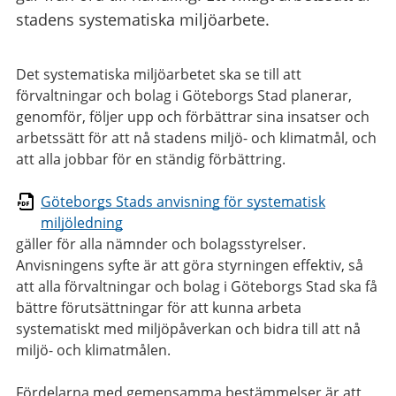
stadens systematiska miljöarbete.
Det systematiska miljöarbetet ska se till att
förvaltningar och bolag i Göteborgs Stad planerar,
genomför, följer upp och förbättrar sina insatser och
arbetssätt för att nå stadens miljö- och klimatmål, och
att alla jobbar för en ständig förbättring.
Göteborgs Stads anvisning för systematisk
miljöledning
gäller för alla nämnder och bolagsstyrelser.
Anvisningens syfte är att göra styrningen effektiv, så
att alla förvaltningar och bolag i Göteborgs Stad ska få
bättre förutsättningar för att kunna arbeta
systematiskt med miljöpåverkan och bidra till att nå
miljö- och klimatmålen.
Fördelarna med gemensamma bestämmelser är att