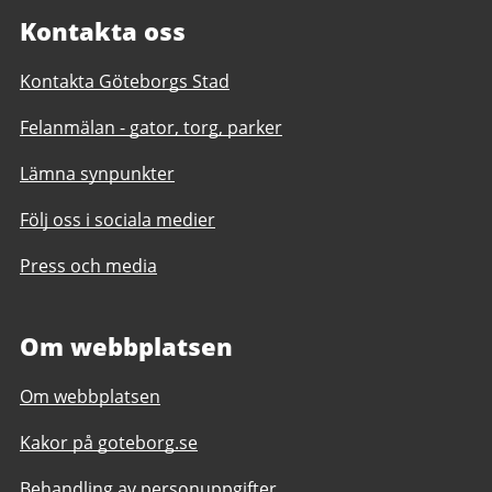
Kontakta oss
Kontakta Göteborgs Stad
Felanmälan - gator, torg, parker
Lämna synpunkter
Följ oss i sociala medier
Press och media
Om webbplatsen
Om webbplatsen
Kakor på goteborg.se
Behandling av personuppgifter