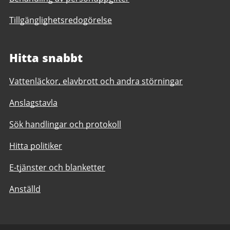
Tillgänglighetsredogörelse
Hitta snabbt
Vattenläckor, elavbrott och andra störningar
Anslagstavla
Sök handlingar och protokoll
Hitta politiker
E-tjänster och blanketter
Anställd