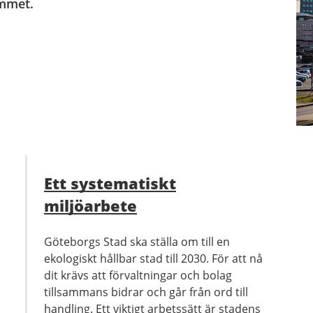
ammet.
Ett systematiskt
miljöarbete
Göteborgs Stad ska ställa om till en
ekologiskt hållbar stad till 2030. För att nå
dit krävs att förvaltningar och bolag
tillsammans bidrar och går från ord till
handling. Ett viktigt arbetssätt är stadens