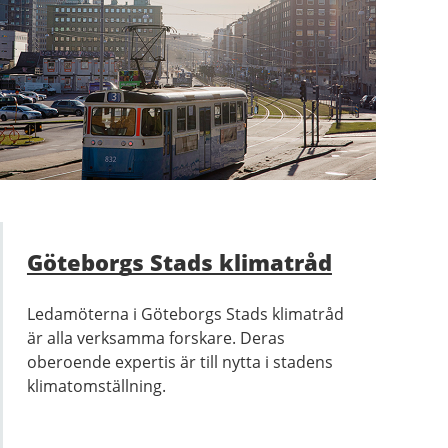
Göteborgs Stads klimatråd
Ledamöterna i Göteborgs Stads klimatråd
är alla verksamma forskare. Deras
oberoende expertis är till nytta i stadens
klimatomställning.