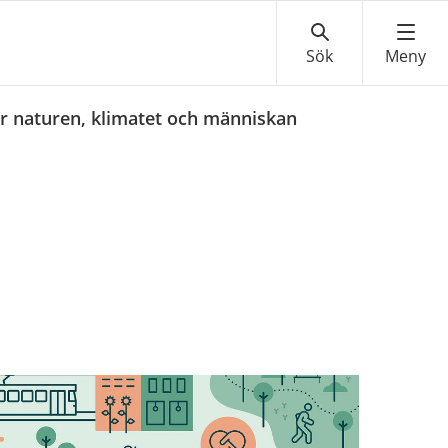
r naturen, klimatet och människan