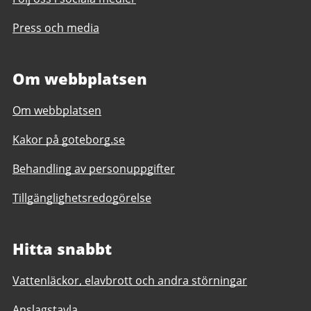
Press och media
Om webbplatsen
Om webbplatsen
Kakor på goteborg.se
Behandling av personuppgifter
Tillgänglighetsredogörelse
Hitta snabbt
Vattenläckor, elavbrott och andra störningar
Anslagstavla