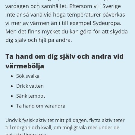
vardagen och samhället. Eftersom vi i Sverige
inte är så vana vid höga temperaturer påverkas
vi mer av värmen än i till exempel Sydeuropa.
Men det finns mycket du kan göra för att skydda
dig själv och hjälpa andra.
Ta hand om dig själv och andra vid
värmebölja
Sök svalka
Drick vatten
Sänk tempot
Ta hand om varandra
Undvik fysisk aktivitet mitt på dagen, flytta aktiviteter
till morgon och kväll, om möjligt vila mer under de
hetaste timmarna.