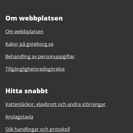
Om webbplatsen
Om webbplatsen
Kakor på goteborg.se
Behandling av personuppgifter
Tillgänglighetsredogörelse
Hitta snabbt
Vattenläckor, elavbrott och andra störningar
Anslagstavla
Sök handlingar och protokoll