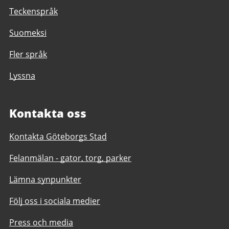
Teckenspråk
Suomeksi
Fler språk
Lyssna
Kontakta oss
Kontakta Göteborgs Stad
Felanmälan - gator, torg, parker
Lämna synpunkter
Följ oss i sociala medier
Press och media