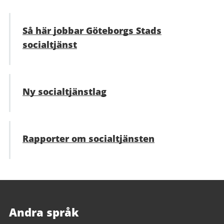
Så här jobbar Göteborgs Stads
socialtjänst
Ny socialtjänstlag
Rapporter om socialtjänsten
Andra språk