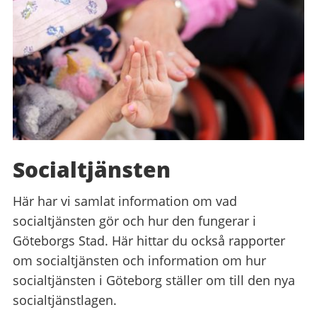
Socialtjänsten
Här har vi samlat information om vad
socialtjänsten gör och hur den fungerar i
Göteborgs Stad. Här hittar du också rapporter
om socialtjänsten och information om hur
socialtjänsten i Göteborg ställer om till den nya
socialtjänstlagen.