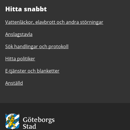
Hitta snabbt
Vattenläckor, elavbrott och andra störningar
Anslagstavla
Sök handlingar och protokoll
Hitta politiker
E-tjänster och blanketter
Anställd
Avsändare:
Göteborgs