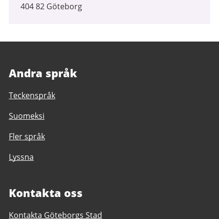
404 82 Göteborg
Andra språk
Teckenspråk
Suomeksi
Fler språk
Lyssna
Kontakta oss
Kontakta Göteborgs Stad