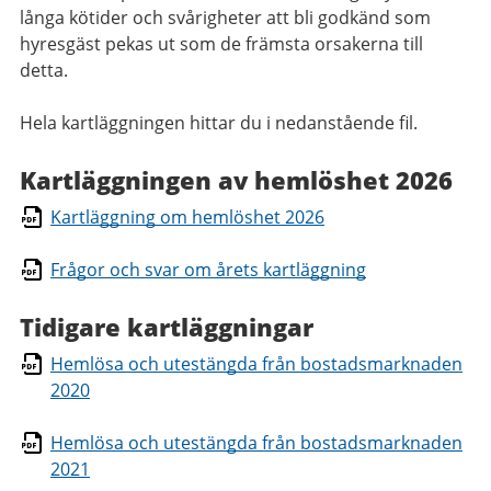
långa kötider och svårigheter att bli godkänd som
hyresgäst pekas ut som de främsta orsakerna till
detta.
Hela kartläggningen hittar du i nedanstående fil.
Kartläggningen av hemlöshet 2026
Kartläggning om hemlöshet 2026
Frågor och svar om årets kartläggning
Tidigare kartläggningar
Hemlösa och utestängda från bostadsmarknaden
2020
Hemlösa och utestängda från bostadsmarknaden
2021