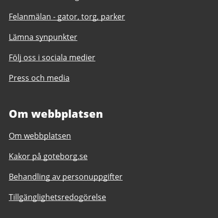
Felanmälan - gator, torg, parker
Lämna synpunkter
Följ oss i sociala medier
Press och media
Om webbplatsen
Om webbplatsen
Kakor på goteborg.se
Behandling av personuppgifter
Tillgänglighetsredogörelse