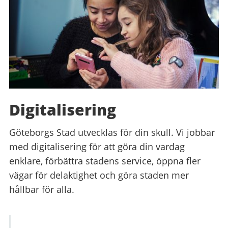
Digitalisering
Göteborgs Stad utvecklas för din skull. Vi jobbar
med digitalisering för att göra din vardag
enklare, förbättra stadens service, öppna fler
vägar för delaktighet och göra staden mer
hållbar för alla.