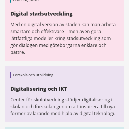
Digital stadsutveckling
Med en digital version av staden kan man arbeta
smartare och effektivare – men även göra
lättfattliga modeller kring stadsutveckling som
gör dialogen med göteborgarna enklare och
bättre.
Förskola och utbildning
Digitalisering och IKT
Center för skolutveckling stödjer digitalisering i
skolan och förskolan genom att inspirera till nya
former av lärande med hjälp av digital teknologi.