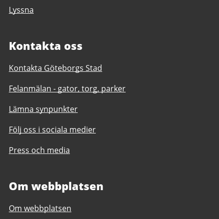
Lyssna
Kontakta oss
Kontakta Göteborgs Stad
Felanmälan - gator, torg, parker
Lämna synpunkter
Följ oss i sociala medier
Press och media
Om webbplatsen
Om webbplatsen