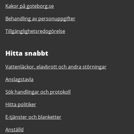
Kakor på goteborg.se
Behandling av personuppgifter
Tillgänglighetsredogörelse
Hitta snabbt
Vattenläckor, elavbrott och andra störningar
Anslagstavla
Sök handlingar och protokoll
Hitta politiker
E-tjänster och blanketter
Anställd