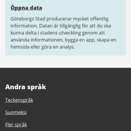
Öppna data
Göteborgs Stad producerar mycket offentlig
information. Datan är tillgänglig för att du ska
kunna delta i stadens utveckling genom att
använda informationen, bygga en app, skapa en
hemsida eller göra en analys.
Andra språk
Teckenspråk
Suomeksi
Fler språk