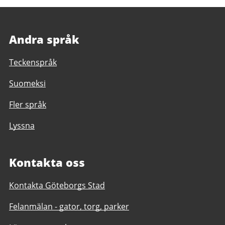
Andra språk
Teckenspråk
Suomeksi
Fler språk
Lyssna
Kontakta oss
Kontakta Göteborgs Stad
Felanmälan - gator, torg, parker