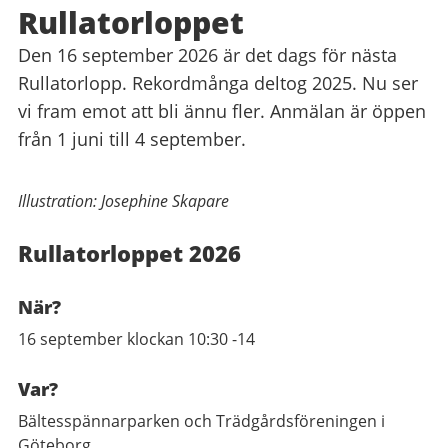
Rullatorloppet
Den 16 september 2026 är det dags för nästa
Rullatorlopp. Rekordmånga deltog 2025. Nu ser
vi fram emot att bli ännu fler. Anmälan är öppen
från 1 juni till 4 september.
Illustration: Josephine Skapare
Rullatorloppet 2026
När?
16 september klockan 10:30 -14
Var?
Bältesspännarparken och Trädgårdsföreningen i
Göteborg