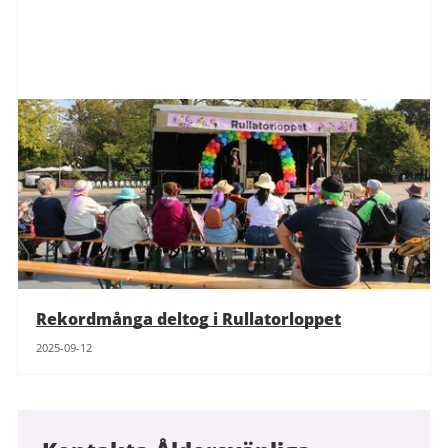
Rekordmånga deltog i Rullatorloppet
2025-09-12