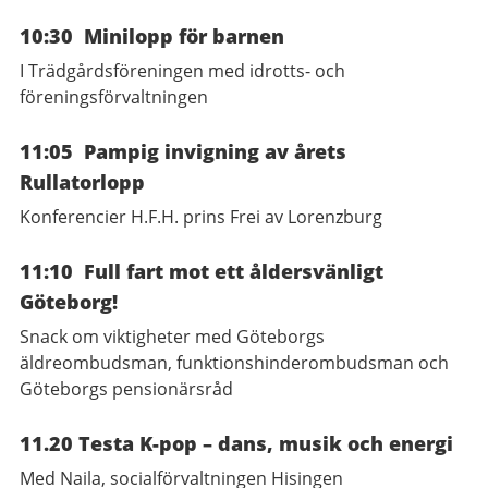
10:30 Minilopp för barnen
I Trädgårdsföreningen med idrotts- och
föreningsförvaltningen
11:05 Pampig invigning av årets
Rullatorlopp
Konferencier H.F.H. prins Frei av Lorenzburg
11:10 Full fart mot ett åldersvänligt
Göteborg!
Snack om viktigheter med Göteborgs
äldreombudsman, funktionshinderombudsman och
Göteborgs pensionärsråd
11.20 Testa K-pop – dans, musik och energi
Med Naila, socialförvaltningen Hisingen