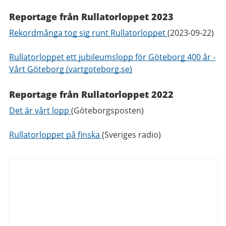
Reportage från Rullatorloppet 2023
Rekordmånga tog sig runt Rullatorloppet
(2023-09-22)
Rullatorloppet ett jubileumslopp för Göteborg 400 år -
Vårt Göteborg (vartgoteborg.se)
Reportage från Rullatorloppet 2022
Det är vårt lopp
(Göteborgsposten)
Rullatorloppet på finska
(Sveriges radio)
Aktuellt
från
Göteborgs
Stad