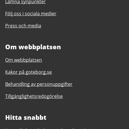
Lämna synpunkter
Följ oss i sociala medier
Press och media
Om webbplatsen
Om webbplatsen
Kakor på goteborg.se
Behandling av personuppgifter
Tillgänglighetsredogörelse
Hitta snabbt