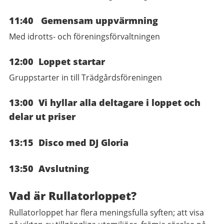
11:40 Gemensam uppvärmning
Med idrotts- och föreningsförvaltningen
12:00 Loppet startar
Gruppstarter in till Trädgårdsföreningen
13:00 Vi hyllar alla deltagare i loppet och
delar ut priser
13:15 Disco med DJ Gloria
13:50 Avslutning
Vad är Rullatorloppet?
Rullatorloppet har flera meningsfulla syften; att visa