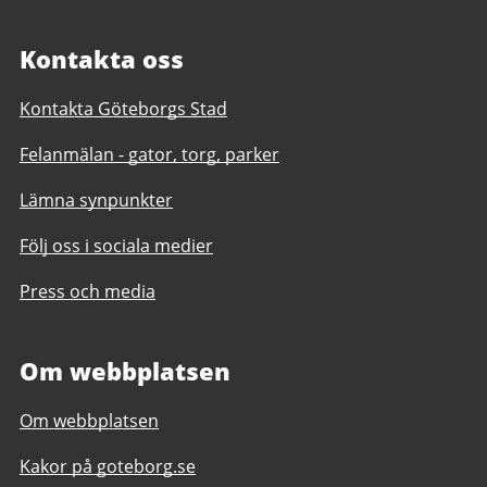
Kontakta oss
Kontakta Göteborgs Stad
Felanmälan - gator, torg, parker
Lämna synpunkter
Följ oss i sociala medier
Press och media
Om webbplatsen
Om webbplatsen
Kakor på goteborg.se