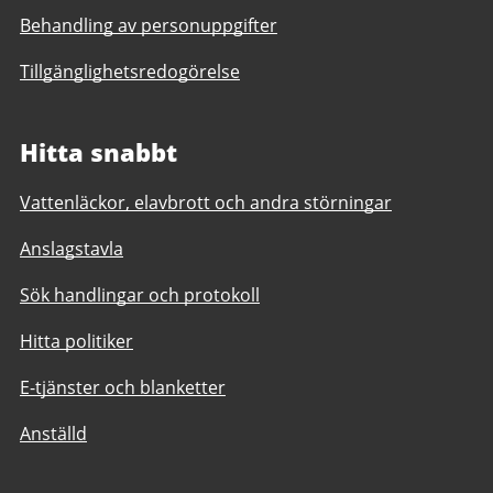
Behandling av personuppgifter
Tillgänglighetsredogörelse
Hitta snabbt
Vattenläckor, elavbrott och andra störningar
Anslagstavla
Sök handlingar och protokoll
Hitta politiker
E-tjänster och blanketter
Anställd