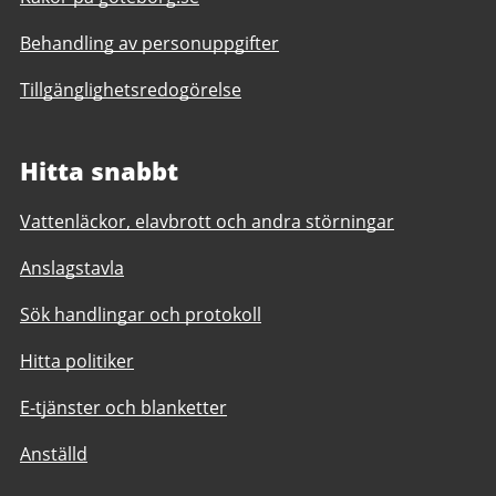
Behandling av personuppgifter
Tillgänglighetsredogörelse
Hitta snabbt
Vattenläckor, elavbrott och andra störningar
Anslagstavla
Sök handlingar och protokoll
Hitta politiker
E-tjänster och blanketter
Anställd