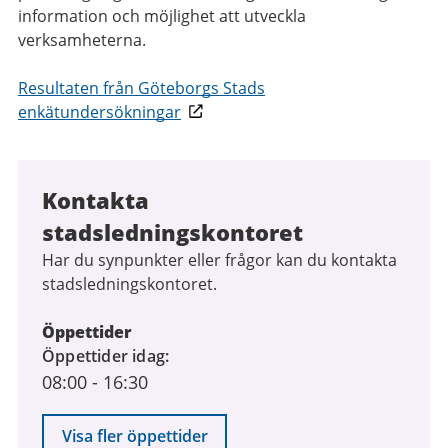
information och möjlighet att utveckla
verksamheterna.
Resultaten från Göteborgs Stads
enkätundersökningar
Kontakta
stadsledningskontoret
Har du synpunkter eller frågor kan du kontakta
stadsledningskontoret.
Öppettider
Öppettider idag
08:00
-
16:30
Visa fler öppettider