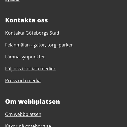
Kontakta oss
Kontakta Göteborgs Stad
Felanmälan - gator, torg, parker
Lämna synpunkter
Följ oss i sociala medier
Press och media
Om webbplatsen
Om webbplatsen
Kakor på goteborg.se