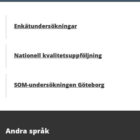
Enkätundersökningar
Nationell kvalitetsuppföljning
SOM-undersökningen Göteborg
Andra språk