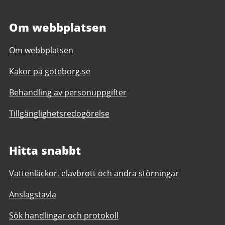
Om webbplatsen
Om webbplatsen
Kakor på goteborg.se
Behandling av personuppgifter
Tillgänglighetsredogörelse
Hitta snabbt
Vattenläckor, elavbrott och andra störningar
Anslagstavla
Sök handlingar och protokoll