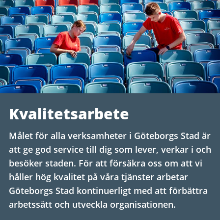
Kvalitetsarbete
Målet för alla verksamheter i Göteborgs Stad är
att ge god service till dig som lever, verkar i och
besöker staden. För att försäkra oss om att vi
håller hög kvalitet på våra tjänster arbetar
Göteborgs Stad kontinuerligt med att förbättra
arbetssätt och utveckla organisationen.