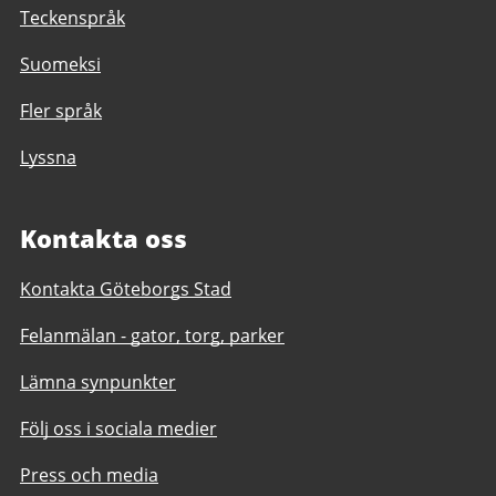
Teckenspråk
Suomeksi
Fler språk
Lyssna
Kontakta oss
Kontakta Göteborgs Stad
Felanmälan - gator, torg, parker
Lämna synpunkter
Följ oss i sociala medier
Press och media