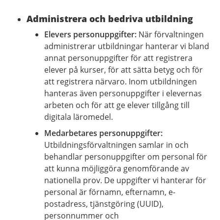
Administrera och bedriva utbildning
Elevers personuppgifter:
När förvaltningen
administrerar utbildningar hanterar vi bland
annat personuppgifter för att registrera
elever på kurser, för att sätta betyg och för
att registrera närvaro. Inom utbildningen
hanteras även personuppgifter i elevernas
arbeten och för att ge elever tillgång till
digitala läromedel.
Medarbetares personuppgifter:
Utbildningsförvaltningen samlar in och
behandlar personuppgifter om personal för
att kunna möjliggöra genomförande av
nationella prov. De uppgifter vi hanterar för
personal är förnamn, efternamn, e-
postadress, tjänstgöring (UUID),
personnummer och