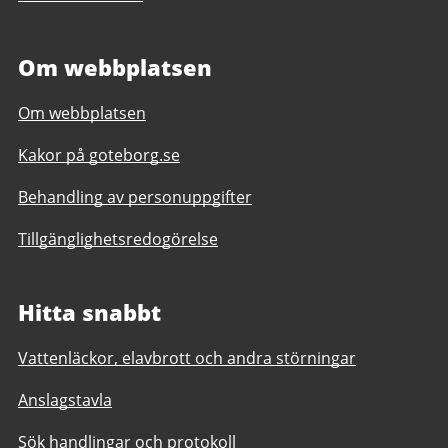
Om webbplatsen
Om webbplatsen
Kakor på goteborg.se
Behandling av personuppgifter
Tillgänglighetsredogörelse
Hitta snabbt
Vattenläckor, elavbrott och andra störningar
Anslagstavla
Sök handlingar och protokoll