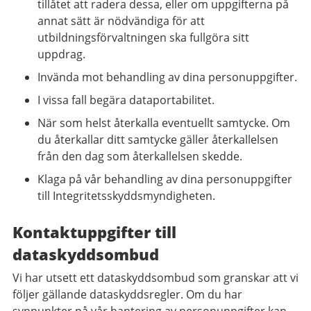
tillåtet att radera dessa, eller om uppgifterna på
annat sätt är nödvändiga för att
utbildningsförvaltningen ska fullgöra sitt
uppdrag.
Invända mot behandling av dina personuppgifter.
I vissa fall begära dataportabilitet.
När som helst återkalla eventuellt samtycke. Om
du återkallar ditt samtycke gäller återkallelsen
från den dag som återkallelsen skedde.
Klaga på vår behandling av dina personuppgifter
till Integritetsskyddsmyndigheten.
Kontaktuppgifter till
dataskyddsombud
Vi har utsett ett dataskyddsombud som granskar att vi
följer gällande dataskyddsregler. Om du har