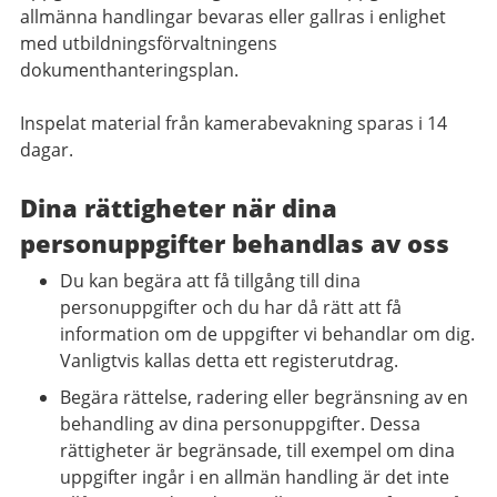
allmänna handlingar bevaras eller gallras i enlighet
med utbildningsförvaltningens
dokumenthanteringsplan.
Inspelat material från kamerabevakning sparas i 14
dagar.
Dina rättigheter när dina
personuppgifter behandlas av oss
Du kan begära att få tillgång till dina
personuppgifter och du har då rätt att få
information om de uppgifter vi behandlar om dig.
Vanligtvis kallas detta ett registerutdrag.
Begära rättelse, radering eller begränsning av en
behandling av dina personuppgifter. Dessa
rättigheter är begränsade, till exempel om dina
uppgifter ingår i en allmän handling är det inte