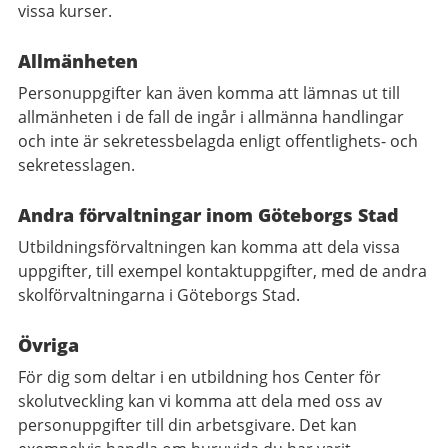
vissa kurser.
Allmänheten
Personuppgifter kan även komma att lämnas ut till
allmänheten i de fall de ingår i allmänna handlingar
och inte är sekretessbelagda enligt offentlighets- och
sekretesslagen.
Andra förvaltningar inom Göteborgs Stad
Utbildningsförvaltningen kan komma att dela vissa
uppgifter, till exempel kontaktuppgifter, med de andra
skolförvaltningarna i Göteborgs Stad.
Övriga
För dig som deltar i en utbildning hos Center för
skolutveckling kan vi komma att dela med oss av
personuppgifter till din arbetsgivare. Det kan