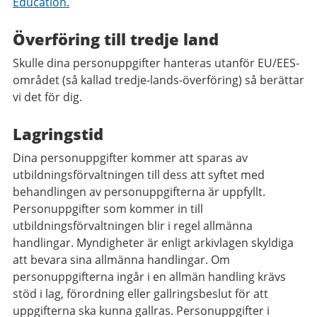
Education.
Överföring till tredje land
Skulle dina personuppgifter hanteras utanför EU/EES-
området (så kallad tredje-lands-överföring) så berättar
vi det för dig.
Lagringstid
Dina personuppgifter kommer att sparas av
utbildningsförvaltningen till dess att syftet med
behandlingen av personuppgifterna är uppfyllt.
Personuppgifter som kommer in till
utbildningsförvaltningen blir i regel allmänna
handlingar. Myndigheter är enligt arkivlagen skyldiga
att bevara sina allmänna handlingar. Om
personuppgifterna ingår i en allmän handling krävs
stöd i lag, förordning eller gallringsbeslut för att
uppgifterna ska kunna gallras. Personuppgifter i