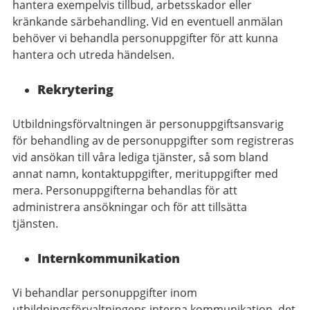
hantera exempelvis tillbud, arbetsskador eller
kränkande särbehandling. Vid en eventuell anmälan
behöver vi behandla personuppgifter för att kunna
hantera och utreda händelsen.
Rekrytering
Utbildningsförvaltningen är personuppgiftsansvarig
för behandling av de personuppgifter som registreras
vid ansökan till våra lediga tjänster, så som bland
annat namn, kontaktuppgifter, merituppgifter med
mera. Personuppgifterna behandlas för att
administrera ansökningar och för att tillsätta
tjänsten.
Internkommunikation
Vi behandlar personuppgifter inom
utbildningsförvaltningens interna kommunikation, det