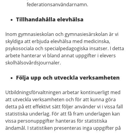
federationsanvändarnamn.
Tillhandahålla elevhälsa
Inom gymnasieskolan och gymnasiesärskolan är vi
skyldiga att erbjuda elevhälsa med medicinska,
psykosociala och specialpedagogiska insatser. I detta
arbete hanterar vi bland annat uppgifter i elevers
skolhälsovårdsjournaler.
Följa upp och utveckla verksamheten
Utbildningsförvaltningen arbetar kontinuerligt med
att utveckla verksamheten och för att kunna göra
detta på ett effektivt sätt följer använder vi i vissa fall
statistiska underlag. För att få fram underlagen kan
vissa personuppgifter hanteras för statistiska
ändamål. I statistiken presenteras inga uppgifter på