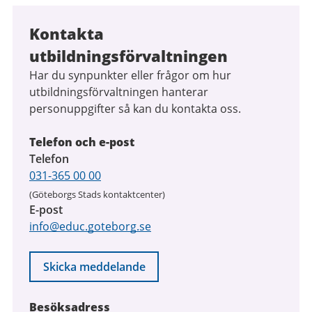
Kontakta
utbildningsförvaltningen
Har du synpunkter eller frågor om hur
utbildningsförvaltningen hanterar
personuppgifter så kan du kontakta oss.
Telefon och e-post
Telefon
031-365 00 00
(Göteborgs Stads kontaktcenter)
E-post
info@educ.goteborg.se
Skicka meddelande
Besöksadress