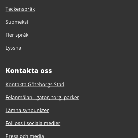
Teckenspråk
Suomeksi
Fler språk
Lyssna
Kontakta oss
Kontakta Göteborgs Stad
Felanmälan - gator, torg, parker
Lämna synpunkter
Följ oss i sociala medier
Press och media