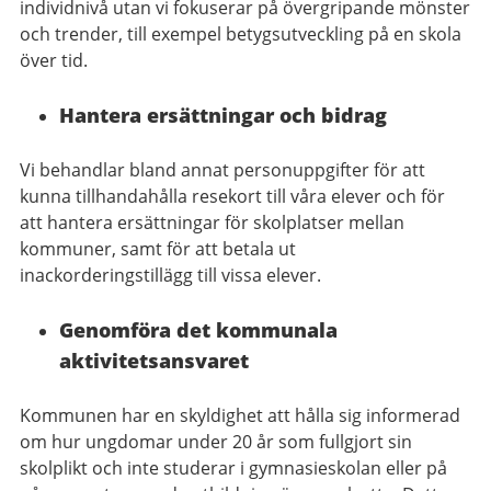
individnivå utan vi fokuserar på övergripande mönster
och trender, till exempel betygsutveckling på en skola
över tid.
Hantera ersättningar och bidrag
Vi behandlar bland annat personuppgifter för att
kunna tillhandahålla resekort till våra elever och för
att hantera ersättningar för skolplatser mellan
kommuner, samt för att betala ut
inackorderingstillägg till vissa elever.
Genomföra det kommunala
aktivitetsansvaret
Kommunen har en skyldighet att hålla sig informerad
om hur ungdomar under 20 år som fullgjort sin
skolplikt och inte studerar i gymnasieskolan eller på