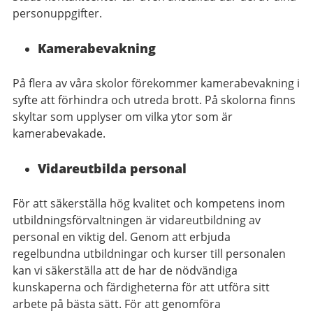
personuppgifter.
Kamerabevakning
På flera av våra skolor förekommer kamerabevakning i
syfte att förhindra och utreda brott. På skolorna finns
skyltar som upplyser om vilka ytor som är
kamerabevakade.
Vidareutbilda personal
För att säkerställa hög kvalitet och kompetens inom
utbildningsförvaltningen är vidareutbildning av
personal en viktig del. Genom att erbjuda
regelbundna utbildningar och kurser till personalen
kan vi säkerställa att de har de nödvändiga
kunskaperna och färdigheterna för att utföra sitt
arbete på bästa sätt. För att genomföra