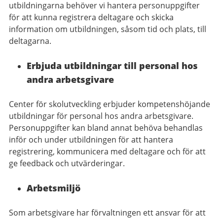
utbildningarna behöver vi hantera personuppgifter
för att kunna registrera deltagare och skicka
information om utbildningen, såsom tid och plats, till
deltagarna.
Erbjuda utbildningar till personal hos
andra arbetsgivare
Center för skolutveckling erbjuder kompetenshöjande
utbildningar för personal hos andra arbetsgivare.
Personuppgifter kan bland annat behöva behandlas
inför och under utbildningen för att hantera
registrering, kommunicera med deltagare och för att
ge feedback och utvärderingar.
Arbetsmiljö
Som arbetsgivare har förvaltningen ett ansvar för att