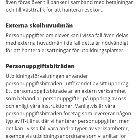
även föras över till banker i samband med betalningar
och till Västtrafik för att hantera resekort.
Externa skolhuvudmän
Personuppgifter om elever kan i vissa fall även delas
med externa huvudmän i de fall detta är nödvändigt
för att hantera ersättningar för utbildningsplatser.
Personuppgiftsbiträden
Utbildningsförvaltningen använder
personuppgiftsbiträden i utförandet av sitt uppdrag.
Ett personuppgiftsbiträde är en extern verksamhet
som behandlar personuppgifter på uppdrag av oss
och enligt våra instruktioner. Vanligtvis är våra
personuppgiftsbiträden företag som levererar någon
typ av IT-tjänst där vi hanterar personuppgifter, men
det kan i vissa fall vara andra typer av verksamheter,
exempelvis utbildningsanordnare som vi anlitar för