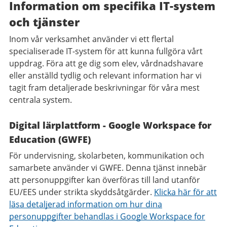
Information om specifika IT-system
och tjänster
Inom vår verksamhet använder vi ett flertal
specialiserade IT-system för att kunna fullgöra vårt
uppdrag. Föra att ge dig som elev, vårdnadshavare
eller anställd tydlig och relevant information har vi
tagit fram detaljerade beskrivningar för våra mest
centrala system.
Digital lärplattform - Google Workspace for
Education (GWFE)
För undervisning, skolarbeten, kommunikation och
samarbete använder vi GWFE. Denna tjänst innebär
att personuppgifter kan överföras till land utanför
EU/EES under strikta skyddsåtgärder.
Klicka här för att
läsa detaljerad information om hur dina
personuppgifter behandlas i Google Workspace for