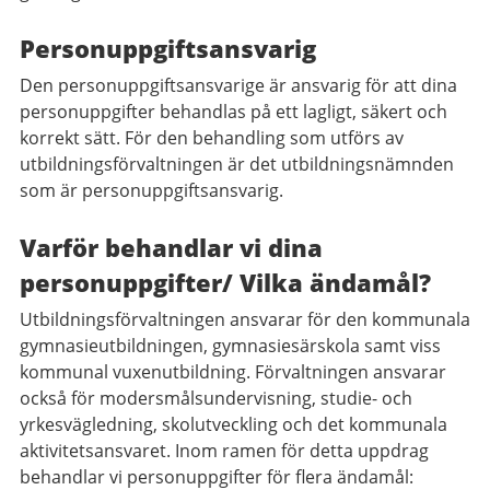
Personuppgiftsansvarig
Den personuppgiftsansvarige är ansvarig för att dina
personuppgifter behandlas på ett lagligt, säkert och
korrekt sätt. För den behandling som utförs av
utbildningsförvaltningen är det utbildningsnämnden
som är personuppgiftsansvarig.
Varför behandlar vi dina
personuppgifter/ Vilka ändamål?
Utbildningsförvaltningen ansvarar för den kommunala
gymnasieutbildningen, gymnasiesärskola samt viss
kommunal vuxenutbildning. Förvaltningen ansvarar
också för modersmålsundervisning, studie- och
yrkesvägledning, skolutveckling och det kommunala
aktivitetsansvaret. Inom ramen för detta uppdrag
behandlar vi personuppgifter för flera ändamål: