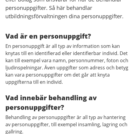
personuppgifter. Så här behandlar
utbildningsförvaltningen dina personuppgifter.
Vad är en personuppgift?
En personuppgift är all typ av information som kan
knytas till en identifierad eller identifierbar individ. Det
kan till exempel vara namn, personnummer, foton och
ljudinspelningar. Även uppgifter som adress och betyg
kan vara personuppgifter om det går att knyta
uppgifterna till en individ.
Vad innebär behandling av
personuppgifter?
Behandling av personuppgifter är all typ av hantering
av personuppgifter, till exempel insamling, lagring och
gallring.