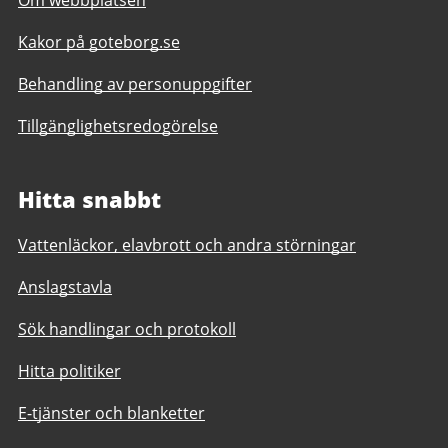
Om webbplatsen
Kakor på goteborg.se
Behandling av personuppgifter
Tillgänglighetsredogörelse
Hitta snabbt
Vattenläckor, elavbrott och andra störningar
Anslagstavla
Sök handlingar och protokoll
Hitta politiker
E-tjänster och blanketter