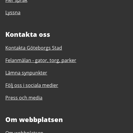
Fler språk
Lyssna
Kontakta oss
Kontakta Göteborgs Stad
Felanmälan - gator, torg, parker
Lämna synpunkter
Följ oss i sociala medier
Press och media
Om webbplatsen