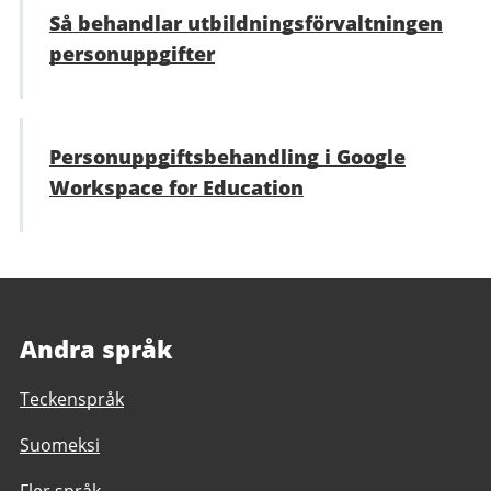
Så behandlar utbildningsförvaltningen
personuppgifter
Personuppgiftsbehandling i Google
Workspace for Education
Andra språk
Teckenspråk
Suomeksi