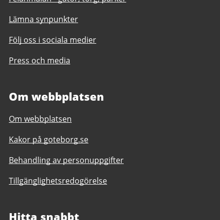
Lämna synpunkter
Följ oss i sociala medier
Press och media
Om webbplatsen
Om webbplatsen
Kakor på goteborg.se
Behandling av personuppgifter
Tillgänglighetsredogörelse
Hitta snabbt