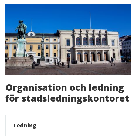
Organisation och ledning
för stadslednings­kontoret
Ledning