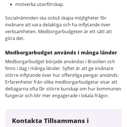
motverka utanförskap.
Socialnämnden ska också skapa möjligheter för
invånare att vara delaktiga och ha inflytande över
verksamheten. Medborgarbudgeten är ett sätt att
göra det.
Medborgarbudget används i många länder
Medborgarbudget började användas i Brasilien och
finns i dag i många länder. Syftet är att ge invånare
större inflytande över hur offentliga pengar används.
Erfarenheter från olika medborgarbudgetar visar att
deltagarna ofta får större kunskap om hur kommunen
fungerar och blir mer engagerade i lokala frågor.
Kontakta Tillsammans i