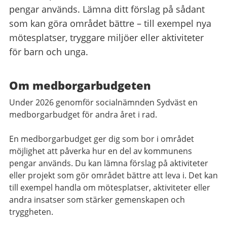
pengar används. Lämna ditt förslag på sådant
som kan göra området bättre – till exempel nya
mötesplatser, tryggare miljöer eller aktiviteter
för barn och unga.
Om medborgarbudgeten
Under 2026 genomför socialnämnden Sydväst en
medborgarbudget för andra året i rad.
En medborgarbudget ger dig som bor i området
möjlighet att påverka hur en del av kommunens
pengar används. Du kan lämna förslag på aktiviteter
eller projekt som gör området bättre att leva i. Det kan
till exempel handla om mötesplatser, aktiviteter eller
andra insatser som stärker gemenskapen och
tryggheten.