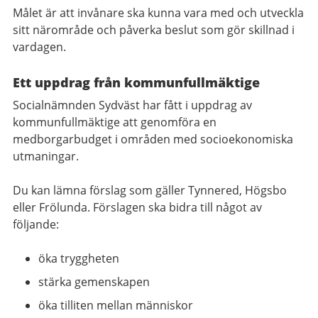
Målet är att invånare ska kunna vara med och utveckla
sitt närområde och påverka beslut som gör skillnad i
vardagen.
Ett uppdrag från kommunfullmäktige
Socialnämnden Sydväst har fått i uppdrag av
kommunfullmäktige att genomföra en
medborgarbudget i områden med socioekonomiska
utmaningar.
Du kan lämna förslag som gäller Tynnered, Högsbo
eller Frölunda. Förslagen ska bidra till något av
följande:
öka tryggheten
stärka gemenskapen
öka tilliten mellan människor