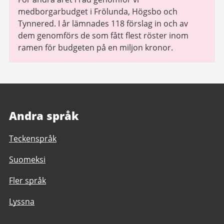
medborgarbudget i Frölunda, Högsbo och
Tynnered. I år lämnades 118 förslag in och av
dem genomförs de som fått flest röster inom
ramen för budgeten på en miljon kronor.
Andra språk
Teckenspråk
Suomeksi
Fler språk
Lyssna