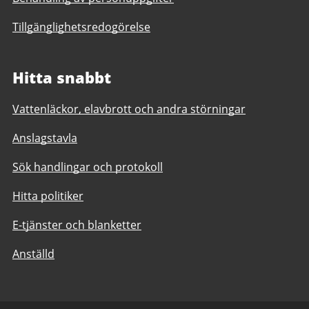
Tillgänglighetsredogörelse
Hitta snabbt
Vattenläckor, elavbrott och andra störningar
Anslagstavla
Sök handlingar och protokoll
Hitta politiker
E-tjänster och blanketter
Anställd