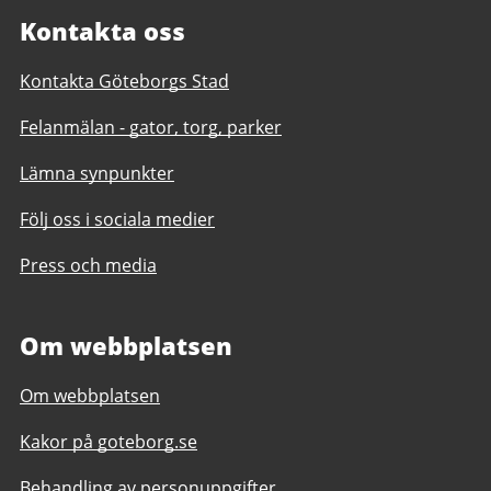
Kontakta oss
Kontakta Göteborgs Stad
Felanmälan - gator, torg, parker
Lämna synpunkter
Följ oss i sociala medier
Press och media
Om webbplatsen
Om webbplatsen
Kakor på goteborg.se
Behandling av personuppgifter