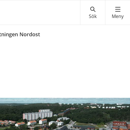
ltningen Nordost