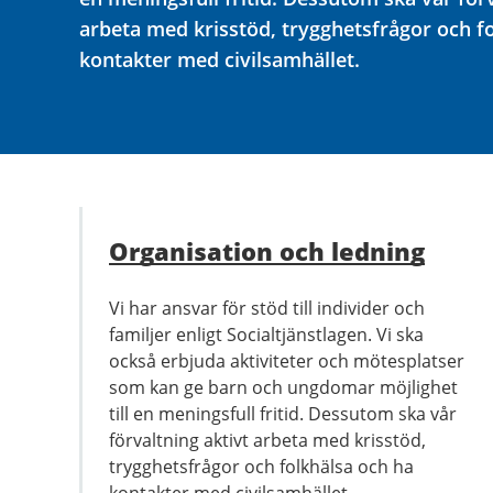
arbeta med krisstöd, trygghetsfrågor och f
kontakter med civilsamhället.
Organisation och ledning
Vi har ansvar för stöd till individer och
familjer enligt Socialtjänstlagen. Vi ska
också erbjuda aktiviteter och mötesplatser
som kan ge barn och ungdomar möjlighet
till en meningsfull fritid. Dessutom ska vår
förvaltning aktivt arbeta med krisstöd,
trygghetsfrågor och folkhälsa och ha