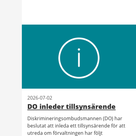
2026-07-02
DO inleder tillsynsärende
Diskrimineringsombudsmannen (DO) har
beslutat att inleda ett tillsynsärende för att
utreda om förvaltningen har följt