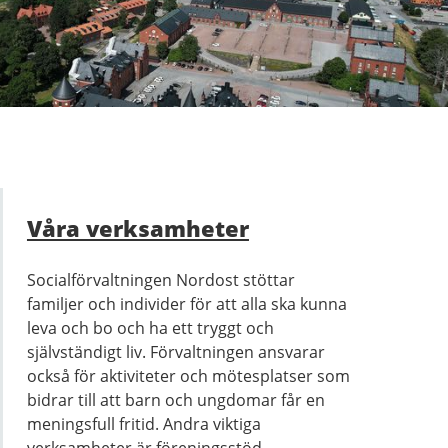
Våra verksamheter
Socialförvaltningen Nordost stöttar
familjer och individer för att alla ska kunna
leva och bo och ha ett tryggt och
självständigt liv. Förvaltningen ansvarar
också för aktiviteter och mötesplatser som
bidrar till att barn och ungdomar får en
meningsfull fritid. Andra viktiga