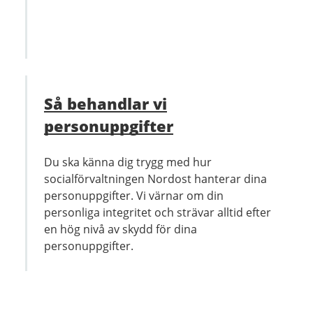
Så behandlar vi
personuppgifter
Du ska känna dig trygg med hur
socialförvaltningen Nordost hanterar dina
personuppgifter. Vi värnar om din
personliga integritet och strävar alltid efter
en hög nivå av skydd för dina
personuppgifter.