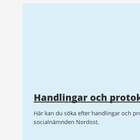
Handlingar och protok
Här kan du söka efter handlingar och pro
socialnämnden Nordost.