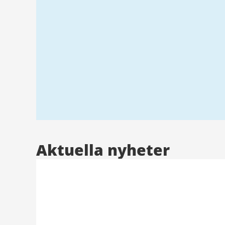
Aktuella nyheter