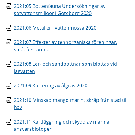
2021:05 Bottenfauna Undersökningar av
sötvattensmiljöer i Göteborg 2020
2021:06 Metaller i vattenmossa 2020
2021:07 Effekter av tennorganiska föreningar,
småbåtshamnar
2021:08 Ler- och sandbottnar som blottas vid
lågvatten
2021:09 Kartering av ålgräs 2020
2021:10 Minskad mängd marint skräp från stad till
hav
2021:11 Kartläggning och skydd av marina
ansvarsbiotoper