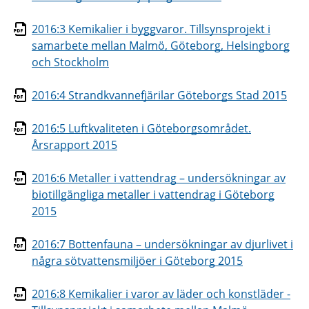
2016:3 Kemikalier i byggvaror. Tillsynsprojekt i
samarbete mellan Malmö, Göteborg, Helsingborg
och Stockholm
2016:4 Strandkvannefjärilar Göteborgs Stad 2015
2016:5 Luftkvaliteten i Göteborgsområdet.
Årsrapport 2015
2016:6 Metaller i vattendrag – undersökningar av
biotillgängliga metaller i vattendrag i Göteborg
2015
2016:7 Bottenfauna – undersökningar av djurlivet i
några sötvattensmiljöer i Göteborg 2015
2016:8 Kemikalier i varor av läder och konstläder -