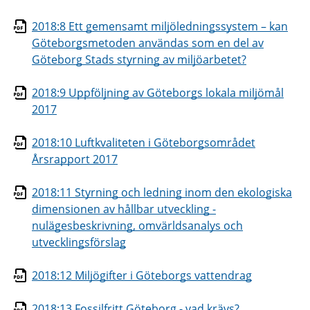
2018:8 Ett gemensamt miljöledningssystem – kan
Göteborgsmetoden användas som en del av
Göteborg Stads styrning av miljöarbetet?
2018:9 Uppföljning av Göteborgs lokala miljömål
2017
2018:10 Luftkvaliteten i Göteborgsområdet
Årsrapport 2017
2018:11 Styrning och ledning inom den ekologiska
dimensionen av hållbar utveckling -
nulägesbeskrivning, omvärldsanalys och
utvecklingsförslag
2018:12 Miljögifter i Göteborgs vattendrag
2018:13 Fossilfritt Göteborg - vad krävs?