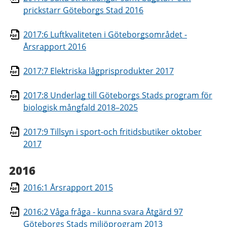
prickstarr Göteborgs Stad 2016
2017:6 Luftkvaliteten i Göteborgsområdet -
Årsrapport 2016
2017:7 Elektriska lågprisprodukter 2017
2017:8 Underlag till Göteborgs Stads program för
biologisk mångfald 2018–2025
2017:9 Tillsyn i sport-och fritidsbutiker oktober
2017
2016
2016:1 Årsrapport 2015
2016:2 Våga fråga - kunna svara Åtgärd 97
Göteborgs Stads miljöprogram 2013