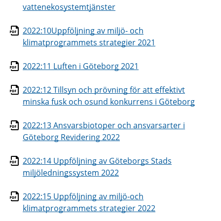
vattenekosystemtjänster
2022:10Uppföljning av miljö- och
klimatprogrammets strategier 2021
2022:11 Luften i Göteborg 2021
2022:12 Tillsyn och prövning för att effektivt
minska fusk och osund konkurrens i Göteborg
2022:13 Ansvarsbiotoper och ansvarsarter i
Göteborg Revidering 2022
2022:14 Uppföljning av Göteborgs Stads
miljöledningssystem 2022
2022:15 Uppföljning av miljö-och
klimatprogrammets strategier 2022