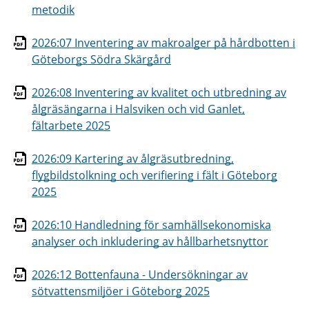
metodik
2026:07 Inventering av makroalger på hårdbotten i
Göteborgs Södra Skärgård
2026:08 Inventering av kvalitet och utbredning av
ålgräsängarna i Halsviken och vid Ganlet,
fältarbete 2025
2026:09 Kartering av ålgräsutbredning,
flygbildstolkning och verifiering i fält i Göteborg
2025
2026:10 Handledning för samhällsekonomiska
analyser och inkludering av hållbarhetsnyttor
2026:12 Bottenfauna - Undersökningar av
sötvattensmiljöer i Göteborg 2025