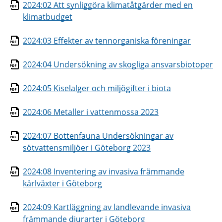
2024:02 Att synliggöra klimatåtgärder med en
klimatbudget
2024:03 Effekter av tennorganiska föreningar
2024:04 Undersökning av skogliga ansvarsbiotoper
2024:05 Kiselalger och miljögifter i biota
2024:06 Metaller i vattenmossa 2023
2024:07 Bottenfauna Undersökningar av
sötvattensmiljöer i Göteborg 2023
2024:08 Inventering av invasiva främmande
kärlväxter i Göteborg
2024:09 Kartläggning av landlevande invasiva
främmande djurarter i Göteborg