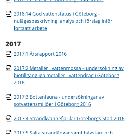
2018:14 God vattenstatus i Göteborg -
nulägesbeskrivning, analys och förslag inför
fortsatt arbete
2017
2017:1 Årsrapport 2016
2017:2 Metaller i vattenmossa – undersökning av
biotillgängliga metaller i vattendrag i Göteborg
2016
2017:3 Bottenfauna - undersökningar av
sötvattensmiljöer i Göteborg 2016
2017:4 Strandkvannefjärilar Göteborgs Stad 2016
2017:5 Salta strandängar samt bågstarr och