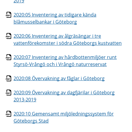
2019
2020:05 Inventering av tidigare kända
blåmusselbankar i Göteborg
2020:06 Inventering av ålgräsängar i tre
vattenförekomster i södra Göteborgs kustvatten
2020:07 Inventering av hårdbottenmiljöer runt
Styrsö-Vrångö och i Vrångö naturreservat
2020:08 Övervakning av fåglar i Göteborg
2020:09 Övervakning av dagfjärilar i Göteborg
2013-2019
2020:10 Gemensamt miljöledningssystem för
Göteborgs Stad