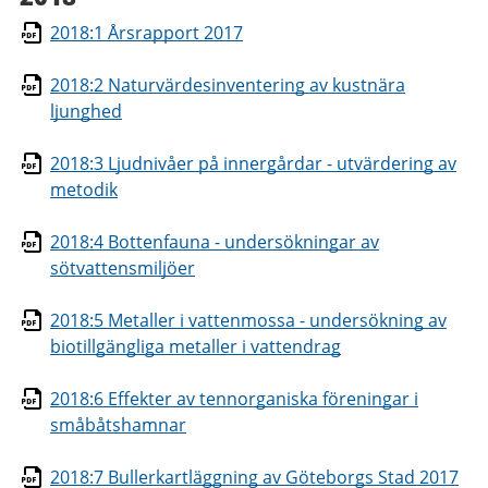
2018:1 Årsrapport 2017
2018:2 Naturvärdesinventering av kustnära
ljunghed
2018:3 Ljudnivåer på innergårdar - utvärdering av
metodik
2018:4 Bottenfauna - undersökningar av
sötvattensmiljöer
2018:5 Metaller i vattenmossa - undersökning av
biotillgängliga metaller i vattendrag
2018:6 Effekter av tennorganiska föreningar i
småbåtshamnar
2018:7 Bullerkartläggning av Göteborgs Stad 2017