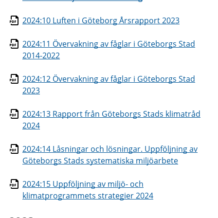
2024:10 Luften i Göteborg Årsrapport 2023
2024:11 Övervakning av fåglar i Göteborgs Stad
2014-2022
2024:12 Övervakning av fåglar i Göteborgs Stad
2023
2024:13 Rapport från Göteborgs Stads klimatråd
2024
2024:14 Låsningar och lösningar. Uppföljning av
Göteborgs Stads systematiska miljöarbete
2024:15 Uppföljning av miljö- och
klimatprogrammets strategier 2024