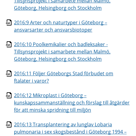
Tillsynsprojekt i samarbete mellan Malmö,
Göteborg, Helsingborg och Stockholm
2016:9 Arter och naturtyper i Göteborg –
ansvarsarter och ansvarsbiotoper
2016:10 Poolkemikalier och badleksaker -
Tillsynsprojekt i samarbete mellan Malmö,
Göteborg, Helsingborg och Stockholm
2016:11 Följer Göteborgs Stad förbudet om
ftalater i varor?
2016:12 Mikroplast i Göteborg –
kunskapssammanställning och förslag till åtgärder
för att minska spridning till miljön
2016:13 Transplantering av lunglav Lobaria
pulmonaria i sex skogsbestånd i Göteborg 1994 –