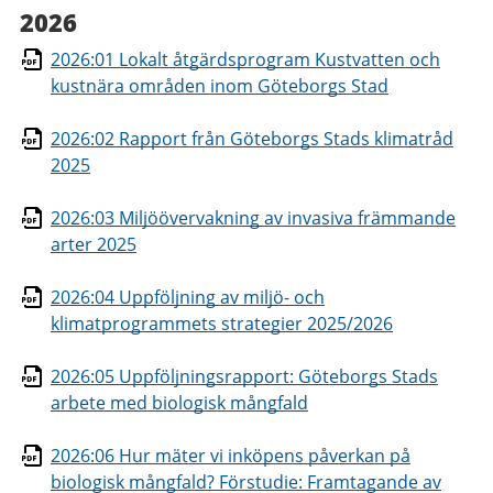
2026
2026:01 Lokalt åtgärdsprogram Kustvatten och
kustnära områden inom Göteborgs Stad
2026:02 Rapport från Göteborgs Stads klimatråd
2025
2026:03 Miljöövervakning av invasiva främmande
arter 2025
2026:04 Uppföljning av miljö- och
klimatprogrammets strategier 2025/2026
2026:05 Uppföljningsrapport: Göteborgs Stads
arbete med biologisk mångfald
2026:06 Hur mäter vi inköpens påverkan på
biologisk mångfald? Förstudie: Framtagande av