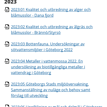
2023
2023:01 Kvalitet och utbredning av alger och
blåmusslor - Dana fjord
2023:02 Kvalitet och utbredning av ålgräs och
blåmusslor -
Brännö/Styrsö
2023:03 Bottenfauna. Undersökningar av
sötvattensmiljöer i Göteborg 2022
2023:04 Metaller i vattenmossa 2022. En
undersökning av biotillgängliga metaller i
vattendrag i Göteborg
2023:05 Göteborgs Stads miljöövervakning.
Sammanställning av nuläge och behov samt
förslag till utveckling