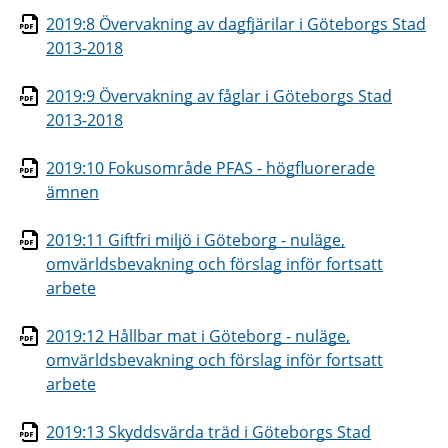
2019:8 Övervakning av dagfjärilar i Göteborgs Stad
2013-2018
2019:9 Övervakning av fåglar i Göteborgs Stad
2013-2018
2019:10 Fokusområde PFAS - högfluorerade
ämnen
2019:11 Giftfri miljö i Göteborg - nuläge,
omvärldsbevakning och förslag inför fortsatt
arbete
2019:12 Hållbar mat i Göteborg - nuläge,
omvärldsbevakning och förslag inför fortsatt
arbete
2019:13 Skyddsvärda träd i Göteborgs Stad