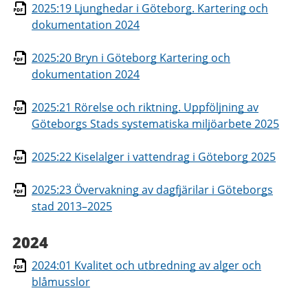
2025:19 Ljunghedar i Göteborg. Kartering och
dokumentation 2024
2025:20 Bryn i Göteborg Kartering och
dokumentation 2024
2025:21 Rörelse och riktning. Uppföljning av
Göteborgs Stads systematiska miljöarbete 2025
2025:22 Kiselalger i vattendrag i Göteborg 2025
2025:23 Övervakning av dagfjärilar i Göteborgs
stad 2013–2025
2024
2024:01 Kvalitet och utbredning av alger och
blåmusslor