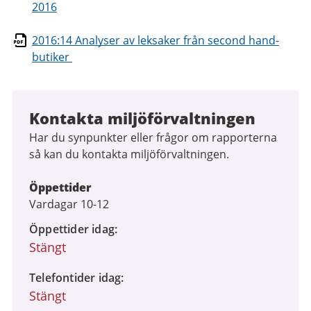
2016
2016:14 Analyser av leksaker från second hand-
butiker
Kontakta miljöförvaltningen
Har du synpunkter eller frågor om rapporterna
så kan du kontakta miljöförvaltningen.
Öppettider
Vardagar 10-12
Öppettider idag
Stängt
Telefontider idag
Stängt