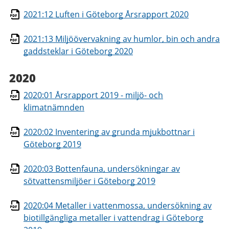
2021:12 Luften i Göteborg Årsrapport 2020
2021:13 Miljöövervakning av humlor, bin och andra
gaddsteklar i Göteborg 2020
2020
2020:01 Årsrapport 2019 - miljö- och
klimatnämnden
2020:02 Inventering av grunda mjukbottnar i
Göteborg 2019
2020:03 Bottenfauna, undersökningar av
sötvattensmiljöer i Göteborg 2019
2020:04 Metaller i vattenmossa, undersökning av
biotillgängliga metaller i vattendrag i Göteborg