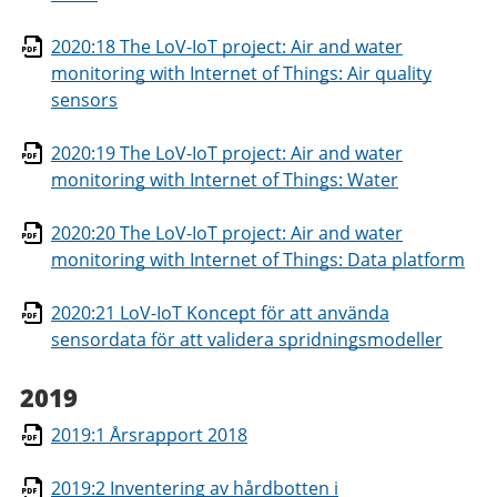
2020:18 The LoV-IoT project: Air and water
monitoring with Internet of Things: Air quality
sensors
2020:19 The LoV-IoT project: Air and water
monitoring with Internet of Things: Water
2020:20 The LoV-IoT project: Air and water
monitoring with Internet of Things: Data platform
2020:21 LoV-IoT Koncept för att använda
sensordata för att validera spridningsmodeller
2019
2019:1 Årsrapport 2018
2019:2 Inventering av hårdbotten i