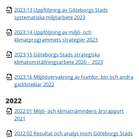
2023:13 Uppföljning av Göteborgs Stads
systematiska miljöarbete 2023
2023:14 Uppföljning av miljö- och
klimatprogrammets strategier 2023
2023:15 Göteborgs Stads strategiska
klimatomställningsarbete 2020 - 2023
2023:16 Miljöövervakning av humlor, bin och andra
gaddsteklar 2022
2022
2022:01 Miljö- och klimatnämndens årsrapport
2021
2022:02 Resultat och analys inom Göteborgs Stads