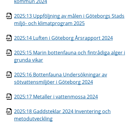
kommun 2024
2025:13 Uppföljning av målen i Göteborgs Stads
miljö- och klimatprogram 2025
2025:14 Luften i Göteborg Årsrapport 2024
2025:15 Marin bottenfauna och fintrådiga alger i
grunda vikar
2025:16 Bottenfauna Undersökningar av
sötvattensmiljöer i Göteborg 2024
2025:17 Metaller i vattenmossa 2024
2025:18 Gaddsteklar 2024 Inventering och
metodutveckling