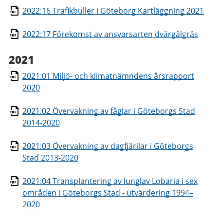
2022:16 Trafikbuller i Göteborg Kartläggning 2021
2022:17 Förekomst av ansvarsarten dvärgålgräs
2021
2021:01 Miljö- och klimatnämndens årsrapport
2020
2021:02 Övervakning av fåglar i Göteborgs Stad
2014-2020
2021:03 Övervakning av dagfjärilar i Göteborgs
Stad 2013-2020
2021:04 Transplantering av lunglav Lobaria i sex
områden i Göteborgs Stad - utvärdering 1994–
2020