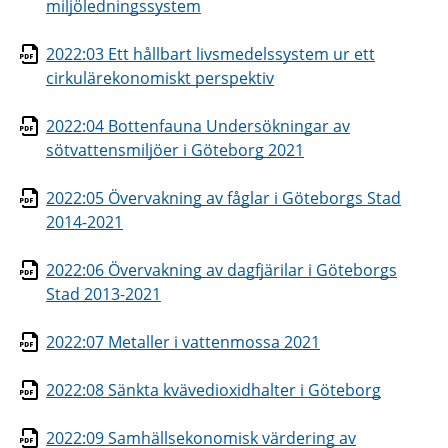
miljöledningssystem
2022:03 Ett hållbart livsmedelssystem ur ett
cirkulärekonomiskt perspektiv
2022:04 Bottenfauna Undersökningar av
sötvattensmiljöer i Göteborg 2021
2022:05 Övervakning av fåglar i Göteborgs Stad
2014-2021
2022:06 Övervakning av dagfjärilar i Göteborgs
Stad 2013-2021
2022:07 Metaller i vattenmossa 2021
2022:08 Sänkta kvävedioxidhalter i Göteborg
2022:09 Samhällsekonomisk värdering av