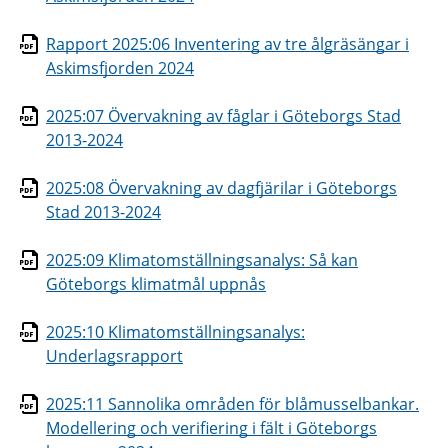
Rapport 2025:06 Inventering av tre ålgräsängar i
Askimsfjorden 2024
2025:07 Övervakning av fåglar i Göteborgs Stad
2013-2024
2025:08 Övervakning av dagfjärilar i Göteborgs
Stad 2013-2024
2025:09 Klimatomställningsanalys: Så kan
Göteborgs klimatmål uppnås
2025:10 Klimatomställningsanalys:
Underlagsrapport
2025:11 Sannolika områden för blåmusselbankar.
Modellering och verifiering i fält i Göteborgs