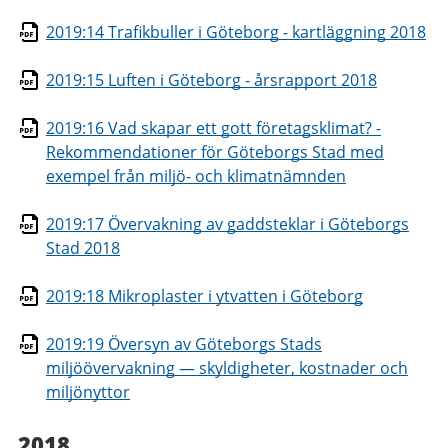
2019:14 Trafikbuller i Göteborg - kartläggning 2018
2019:15 Luften i Göteborg - årsrapport 2018
2019:16 Vad skapar ett gott företagsklimat? -
Rekommendationer för Göteborgs Stad med
exempel från miljö- och klimatnämnden
2019:17 Övervakning av gaddsteklar i Göteborgs
Stad 2018
2019:18 Mikroplaster i ytvatten i Göteborg
2019:19 Översyn av Göteborgs Stads
miljöövervakning — skyldigheter, kostnader och
miljönyttor
2018