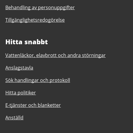
Behandling av personuppgifter
Tillgänglighetsredogörelse
Hitta snabbt
Vattenläckor, elavbrott och andra störningar
Anslagstavla
Sök handlingar och protokoll
Hitta politiker
E-tjänster och blanketter
Anställd