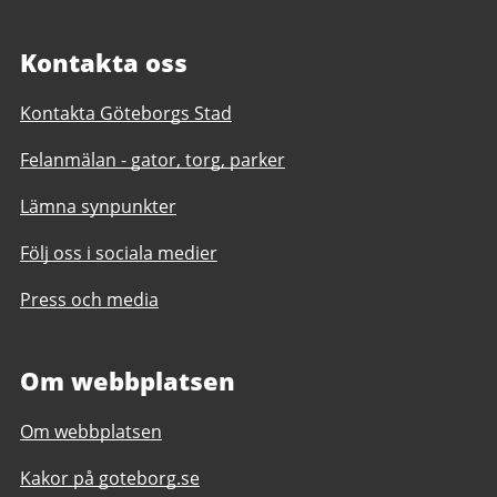
Kontakta oss
Kontakta Göteborgs Stad
Felanmälan - gator, torg, parker
Lämna synpunkter
Följ oss i sociala medier
Press och media
Om webbplatsen
Om webbplatsen
Kakor på goteborg.se