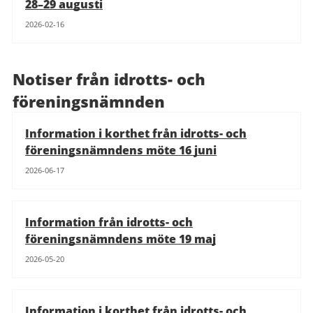
28–29 augusti
2026-02-16
Notiser från idrotts- och
föreningsnämnden
Information i korthet från idrotts- och
föreningsnämndens möte 16 juni
2026-06-17
Information från idrotts- och
föreningsnämndens möte 19 maj
2026-05-20
Information i korthet från idrotts- och