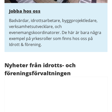
Jobba hos oss
Badvärdar, idrottsarbetare, byggprojektledare,
verksamhetsutvecklare, och
evenemangskoordinatorer. De här är bara några
exempel på yrkesroller som finns hos oss på
Idrott & förening.
Nyheter från idrotts- och
föreningsförvaltningen