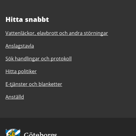
Hitta snabbt
Vattenläckor, elavbrott och andra störningar
Anslagstavla
Sök handlingar och protokoll
Hitta politiker
E-tjänster och blanketter
Anställd
Avsändare: