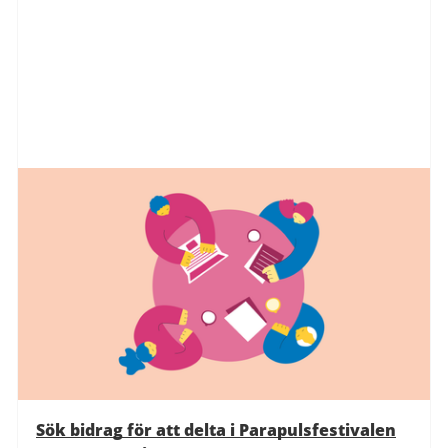
Sök bidrag för att delta i Parapulsfestivalen