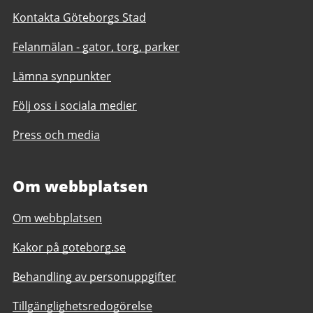
Kontakta Göteborgs Stad
Felanmälan - gator, torg, parker
Lämna synpunkter
Följ oss i sociala medier
Press och media
Om webbplatsen
Om webbplatsen
Kakor på goteborg.se
Behandling av personuppgifter
Tillgänglighetsredogörelse