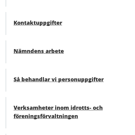
Kontaktuppgifter
Nämndens arbete
Så behandlar vi personuppgifter
Verksamheter inom idrotts- och
förenings­förvaltningen