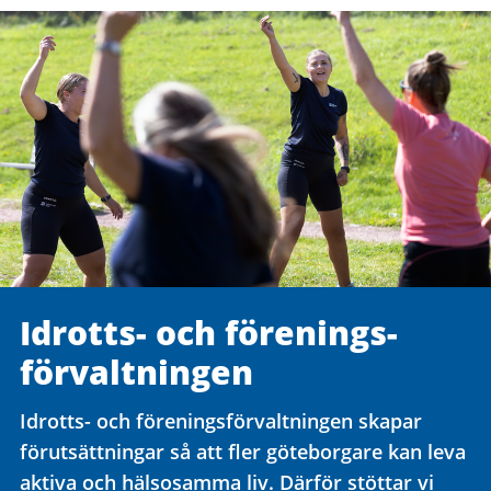
Idrotts- och förenings­
förvaltningen
Idrotts- och föreningsförvaltningen skapar
förutsättningar så att fler göteborgare kan leva
aktiva och hälsosamma liv. Därför stöttar vi