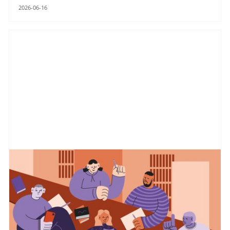
2026-06-16