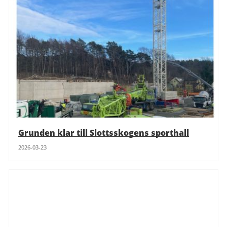
Grunden klar till Slottsskogens sporthall
2026-03-23