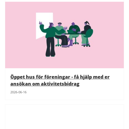
Öppet hus för föreningar - få hjälp med er
ansökan om aktivitetsbidrag
2026-06-16