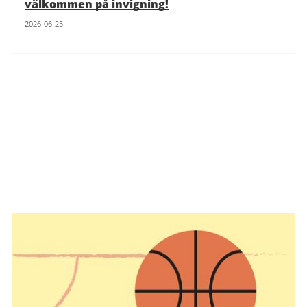
välkommen på invigning!
2026-06-25