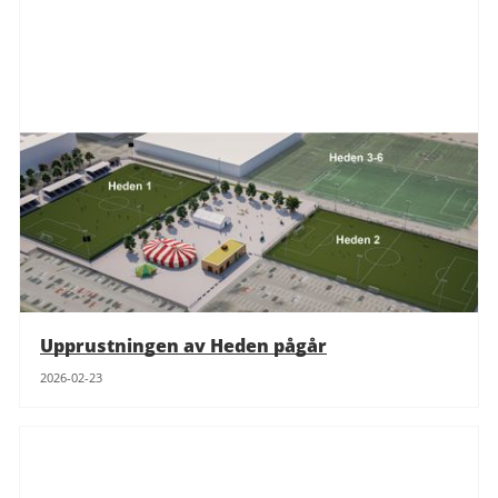
Upprustningen av Heden pågår
2026-02-23