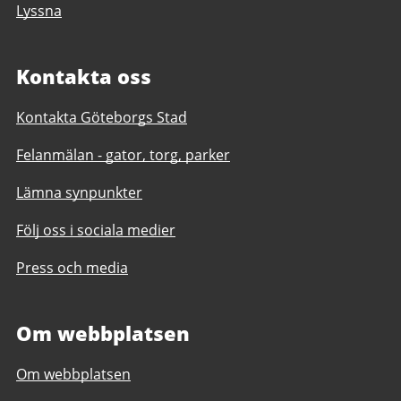
Lyssna
Kontakta oss
Kontakta Göteborgs Stad
Felanmälan - gator, torg, parker
Lämna synpunkter
Följ oss i sociala medier
Press och media
Om webbplatsen
Om webbplatsen