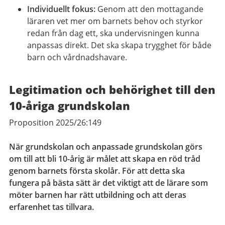
Individuellt fokus:
Genom att den mottagande
läraren vet mer om barnets behov och styrkor
redan från dag ett, ska undervisningen kunna
anpassas direkt. Det ska skapa trygghet för både
barn och vårdnadshavare.
Legitimation och behörighet till den
10-åriga grundskolan
Proposition 2025/26:149
När grundskolan och anpassade grundskolan görs
om till att bli 10-årig är målet att skapa en röd tråd
genom barnets första skolår. För att detta ska
fungera på bästa sätt är det viktigt att de lärare som
möter barnen har rätt utbildning och att deras
erfarenhet tas tillvara.