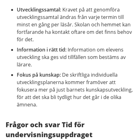
Utvecklingssamtal:
Kravet på att genomföra
utvecklingssamtal ändras från varje termin till
minst en gång per läsår. Skolan och hemmet kan
fortfarande ha kontakt oftare om det finns behov
för det.
Information i rätt tid:
Information om elevens
utveckling ska ges vid tillfällen som bestäms av
lärare.
Fokus på kunskap:
De skriftliga individuella
utvecklingsplanerna kommer framöver att
fokusera mer på just barnets kunskapsutveckling,
för att det ska bli tydligt hur det går i de olika
ämnena.
Frågor och svar Tid för
undervisningsuppdraget