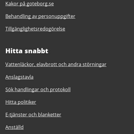
Kakor på goteborg.se
Behandling av personuppgifter
Tillgänglighetsredogörelse
Hitta snabbt
Vattenläckor, elavbrott och andra störningar
Anslagstavla
Sök handlingar och protokoll
Hitta politiker
E-tjänster och blanketter
Anställd