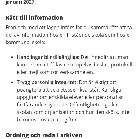
januari 2027.
Rätt till information
Från och med att lagen införs får du samma rätt att ta
del av information hos en fristående skola som hos en
kommunal skola:
Handlingar blir tillgängliga:
Det innebär att man
kan be om att få läsa exempelvis beslut, protokoll
eller mejl som rör verksamheten.
Trygg personlig integritet:
Det är viktigt att
poängtera att sekretessen kvarstår. Känsliga
uppgifter om enskilda elever eller personal är
fortfarande skyddade. Offentligheten gäller
skolan som organisation och hur den sköts, inte
barnens privata uppgifter.
Ordning och reda i arkiven