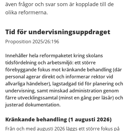
även frågor och svar som är kopplade till de
olika reformerna.
Tid för undervisningsuppdraget
Proposition 2025/26:196
Innehåller hela reformpaketet kring skolans
tidsfördelning och arbetsmiljö: ett större
förebyggande fokus mot kränkande behandling (där
personal agerar direkt och informerar rektor vid
allvarliga händelser), lagstadgad tid för planering och
undervisning, samt minskad administration genom
färre utvecklingssamtal (minst en gång per läsår) och
justerad dokumentation.
Kränkande behandling (1 augusti 2026)
Från och med augusti 2026 läggs ett större fokus på