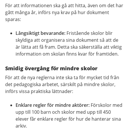
För att informationen ska gå att hitta, även om det har
gått många år, införs nya krav på hur dokument
sparas:
Långsiktigt bevarande:
Fristående skolor blir
skyldiga att organisera sina dokument så att de
är lätta att få fram. Detta ska säkerställa att viktig
information om skolan finns kvar för framtiden.
Smidig övergång för mindre skolor
För att de nya reglerna inte ska ta för mycket tid från
det pedagogiska arbetet, särskilt på mindre skolor,
införs vissa praktiska lättnader:
Enklare regler för mindre aktörer:
Förskolor med
upp till 100 barn och skolor med upp till 450
elever får enklare regler för hur de hanterar sina
arkiv.